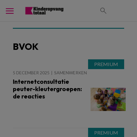
BVOK
5 DECEMBER 2025
SAMENWERKEN
Internetconsultatie
peuter-kleutergroepen:
de reacties