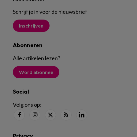
Schrijf je in voor de nieuwsbrief
Inschrijven
Abonneren
Alle artikelen lezen
?
Word abonnee
Social
Volg ons op:
Privacy