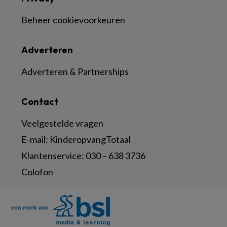
Beheer cookievoorkeuren
Adverteren
Adverteren & Partnerships
Contact
Veelgestelde vragen
E-mail:
KinderopvangTotaal
Klantenservice:
030 – 638 3736
Colofon