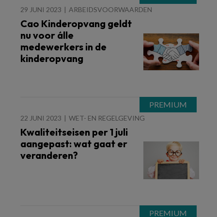
29 JUNI 2023
ARBEIDSVOORWAARDEN
Cao Kinderopvang geldt
nu voor álle
medewerkers in de
kinderopvang
22 JUNI 2023
WET- EN REGELGEVING
Kwaliteitseisen per 1 juli
aangepast: wat gaat er
veranderen?