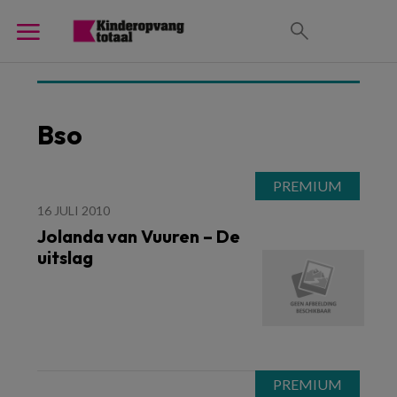
Bso
16 JULI 2010
Jolanda van Vuuren – De
uitslag