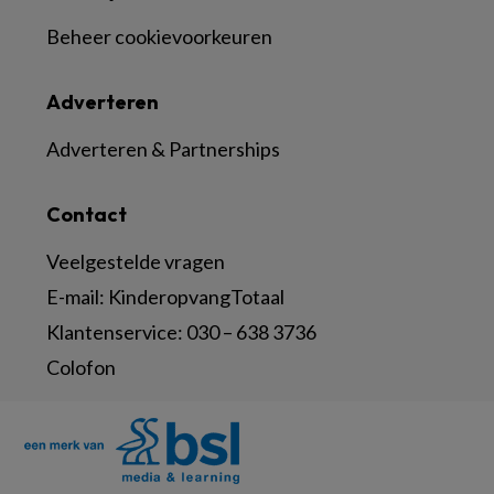
Beheer cookievoorkeuren
Adverteren
Adverteren & Partnerships
Contact
Veelgestelde vragen
E-mail:
KinderopvangTotaal
Klantenservice:
030 – 638 3736
Colofon