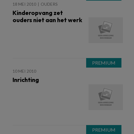
18 MEI 2010
OUDERS
Kinderopvang zet
ouders niet aan het werk
10 MEI 2010
Inrichting