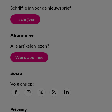
Schrijf je in voor de nieuwsbrief
Inschrijven
Abonneren
Alle artikelen lezen
?
Word abonnee
Social
Volg ons op:
Privacy