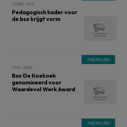
10 MEI 2010
Pedagogisch kader voor
de bso krijgt vorm
3 MEI 2010
Bso De Koekoek
genomineerd voor
Waardevol Werk Award