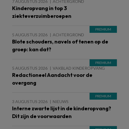
7 AUGUSTUS 2026
ACHTERGROND
Kinderopvang in top 3
ziekteverzuimberoepen
5 AUGUSTUS 2026
ACHTERGROND
Blote schouders, navels of tenen op de
groep: kan dat?
5 AUGUSTUS 2026
VAKBLAD KINDEROPVANG
Redactioneel Aandacht voor de
overgang
3 AUGUSTUS 2026
NIEUWS
Interne zwarte lijst in de kinderopvang?
Dit zijn de voorwaarden