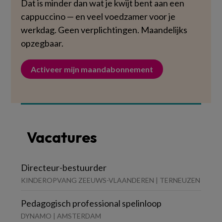
Dat is minder dan wat je kwijt bent aan een
cappuccino — en veel voedzamer voor je
werkdag. Geen verplichtingen. Maandelijks
opzegbaar.
Activeer mijn maandabonnement
Vacatures
Directeur-bestuurder
KINDEROPVANG ZEEUWS-VLAANDEREN | TERNEUZEN
Pedagogisch professional spelinloop
DYNAMO | AMSTERDAM