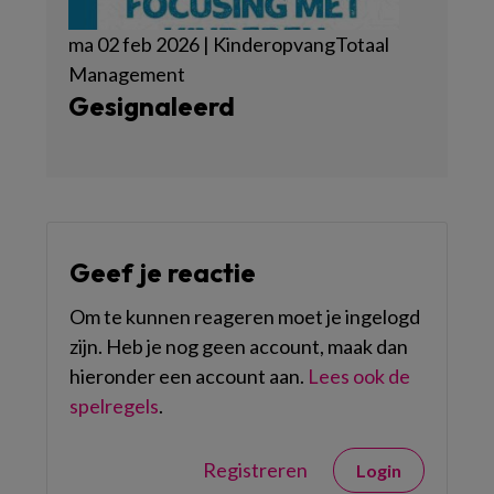
ma 02 feb 2026 | KinderopvangTotaal
Management
Gesignaleerd
Geef je reactie
Om te kunnen reageren moet je ingelogd
zijn. Heb je nog geen account, maak dan
hieronder een account aan.
Lees ook de
spelregels
.
Registreren
Login