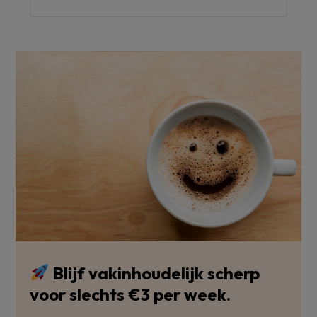
Blijf vakinhoudelijk scherp
voor slechts €3 per week.