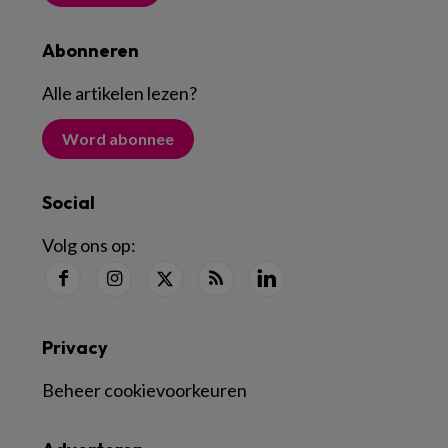
Abonneren
Alle artikelen lezen
?
Word abonnee
Social
Volg ons op:
Privacy
Beheer cookievoorkeuren