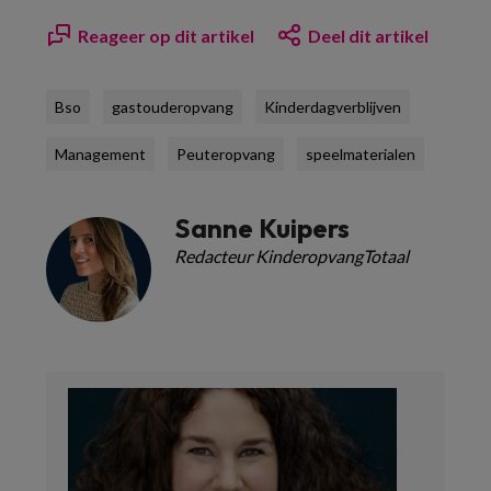
Reageer op dit artikel
Deel dit artikel
Bso
gastouderopvang
Kinderdagverblijven
Management
Peuteropvang
speelmaterialen
Sanne Kuipers
Redacteur KinderopvangTotaal