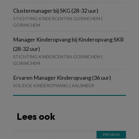
Clustermanager bij SKG (28-32 uur)
STICHTING KINDERCENTRA GORINCHEM |
GORINCHEM
Manager Kinderopvang bij Kinderopvang SKR
(28-32 uur)
STICHTING KINDERCENTRA GORINCHEM |
GORINCHEM
Ervaren Manager Kinderopvang (36 uur)
SOLIDOE KINDEROPVANG | AALSMEER
Lees ook