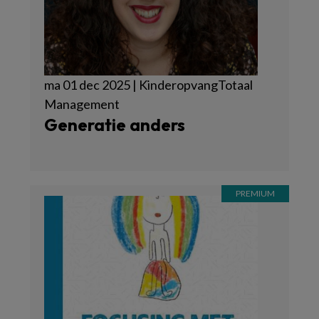
ma 01 dec 2025 | KinderopvangTotaal
Management
Generatie anders