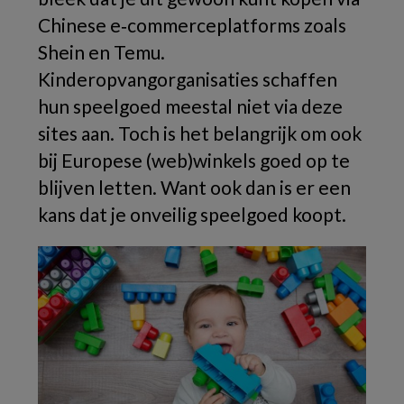
Chinese e‑commerceplatforms zoals
Shein en Temu.
Kinderopvangorganisaties schaffen
hun speelgoed meestal niet via deze
sites aan. Toch is het belangrijk om ook
bij Europese (web)winkels goed op te
blijven letten. Want ook dan is er een
kans dat je onveilig speelgoed koopt.