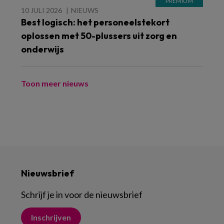
10 JULI 2026
NIEUWS
Best logisch: het personeelstekort
oplossen met 50-plussers uit zorg en
onderwijs
Toon meer nieuws
Nieuwsbrief
Schrijf je in voor de nieuwsbrief
Inschrijven