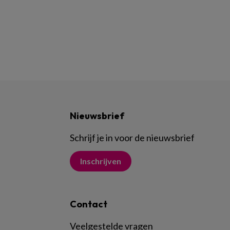
Nieuwsbrief
Schrijf je in voor de nieuwsbrief
Inschrijven
Contact
Veelgestelde vragen