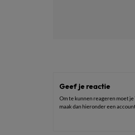
Geef je reactie
Om te kunnen reageren moet je i
maak dan hieronder een account