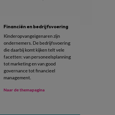
Financiën en bedrijfsvoering
Kinderopvangeigenaren zijn
ondernemers. De bedrijfsvoering
die daarbij komt kijken telt vele
facetten: van personeelsplanning
tot marketing en van good
governance tot financieel
management.
Naar de themapagina