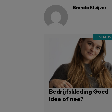
Brenda Kluijver
Bedrijfskleding Goed
idee of nee?