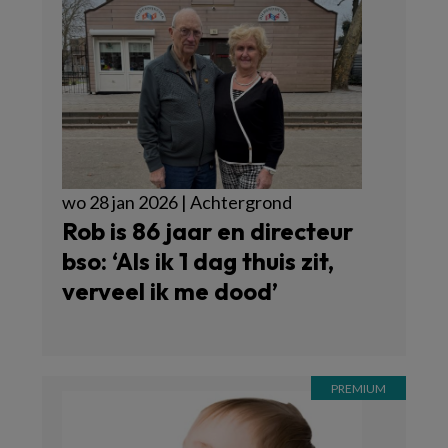
wo 28 jan 2026 | Achtergrond
Rob is 86 jaar en directeur
bso: ‘Als ik 1 dag thuis zit,
verveel ik me dood’