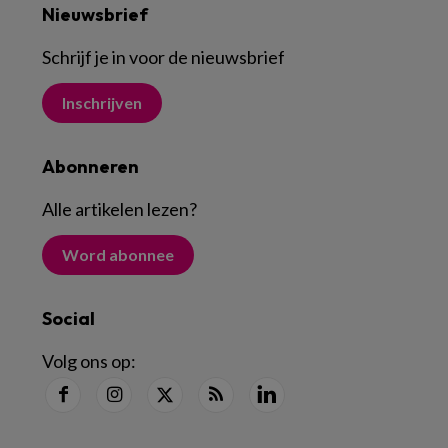
Nieuwsbrief
Schrijf je in voor de nieuwsbrief
Inschrijven
Abonneren
Alle artikelen lezen
?
Word abonnee
Social
Volg ons op: