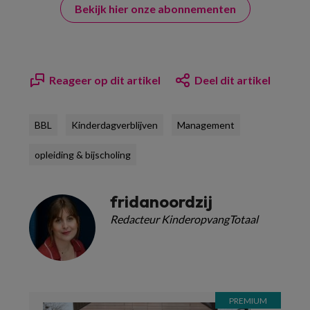
Bekijk hier onze abonnementen
Reageer op dit artikel
Deel dit artikel
BBL
Kinderdagverblijven
Management
opleiding & bijscholing
fridanoordzij
Redacteur KinderopvangTotaal