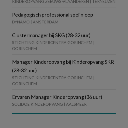
KINDEROPVANG ZEEUWS-VLAANDEREN | TERNEUZEN
Pedagogisch professional spelinloop
DYNAMO | AMSTERDAM
Clustermanager bij SKG (28-32 uur)
STICHTING KINDERCENTRA GORINCHEM |
GORINCHEM
Manager Kinderopvang bij Kinderopvang SKR
(28-32 uur)
STICHTING KINDERCENTRA GORINCHEM |
GORINCHEM
Ervaren Manager Kinderopvang (36 uur)
SOLIDOE KINDEROPVANG | AALSMEER