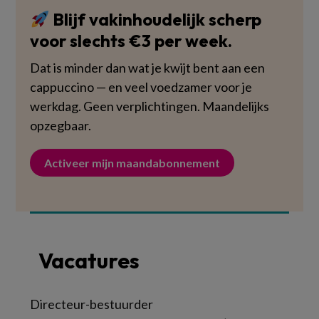
Blijf vakinhoudelijk scherp
voor slechts €3 per week.
Dat is minder dan wat je kwijt bent aan een
cappuccino — en veel voedzamer voor je
werkdag. Geen verplichtingen. Maandelijks
opzegbaar.
Activeer mijn maandabonnement
Vacatures
Directeur-bestuurder