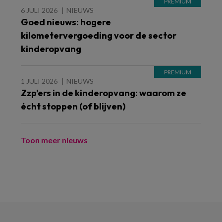
6 JULI 2026
NIEUWS
Goed nieuws: hogere
kilometervergoeding voor de sector
kinderopvang
1 JULI 2026
NIEUWS
Zzp’ers in de kinderopvang: waarom ze
écht stoppen (of blijven)
Toon meer nieuws