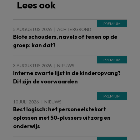
Lees ook
5 AUGUSTUS 2026
ACHTERGROND
Blote schouders, navels of tenen op de
groep: kan dat?
3 AUGUSTUS 2026
NIEUWS
Interne zwarte lijst in de kinderopvang?
Dit zijn de voorwaarden
10 JULI 2026
NIEUWS
Best logisch: het personeelstekort
oplossen met 50-plussers uit zorg en
onderwijs