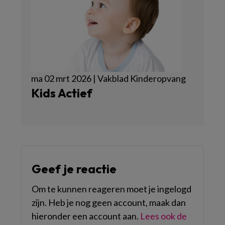
ma 02 mrt 2026 | Vakblad Kinderopvang
Kids Actief
Geef je reactie
Om te kunnen reageren moet je ingelogd
zijn. Heb je nog geen account, maak dan
hieronder een account aan.
Lees ook de