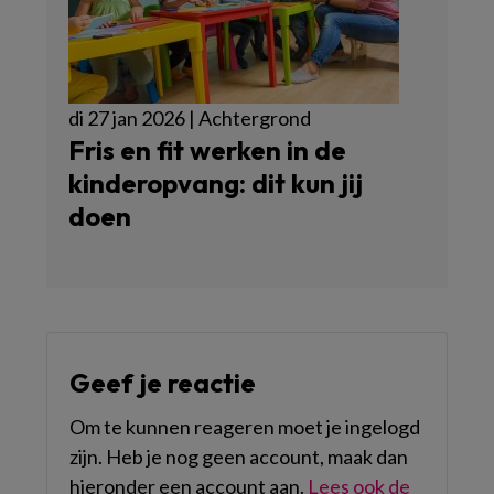
di 27 jan 2026 | Achtergrond
Fris en fit werken in de
kinderopvang: dit kun jij
doen
Geef je reactie
Om te kunnen reageren moet je ingelogd
zijn. Heb je nog geen account, maak dan
hieronder een account aan.
Lees ook de