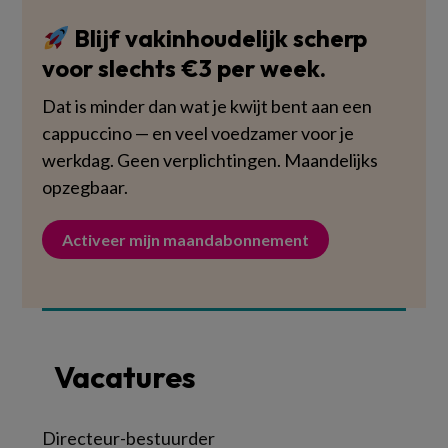
Blijf vakinhoudelijk scherp
voor slechts €3 per week.
Dat is minder dan wat je kwijt bent aan een
cappuccino — en veel voedzamer voor je
werkdag. Geen verplichtingen. Maandelijks
opzegbaar.
Activeer mijn maandabonnement
Vacatures
Directeur-bestuurder