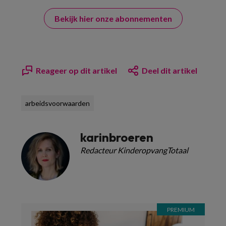
Bekijk hier onze abonnementen
Reageer op dit artikel
Deel dit artikel
arbeidsvoorwaarden
karinbroeren
Redacteur KinderopvangTotaal