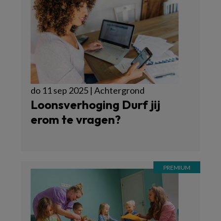
do 11 sep 2025 | Achtergrond
Loonsverhoging Durf jij
erom te vragen?