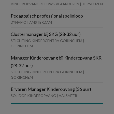
KINDEROPVANG ZEEUWS-VLAANDEREN | TERNEUZEN
Pedagogisch professional spelinloop
DYNAMO | AMSTERDAM
Clustermanager bij SKG (28-32 uur)
STICHTING KINDERCENTRA GORINCHEM |
GORINCHEM
Manager Kinderopvang bij Kinderopvang SKR
(28-32 uur)
STICHTING KINDERCENTRA GORINCHEM |
GORINCHEM
Ervaren Manager Kinderopvang (36 uur)
SOLIDOE KINDEROPVANG | AALSMEER