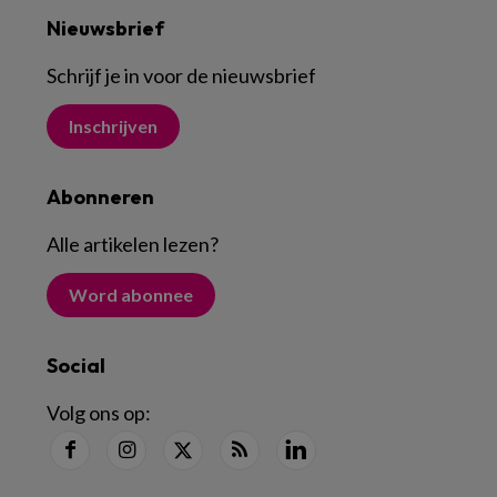
Nieuwsbrief
Schrijf je in voor de nieuwsbrief
Inschrijven
Abonneren
Alle artikelen lezen
?
Word abonnee
Social
Volg ons op: