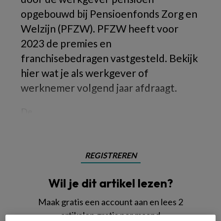
opgebouwd bij Pensioenfonds Zorg en
Welzijn (PFZW). PFZW heeft voor
2023 de premies en
franchisebedragen vastgesteld. Bekijk
hier wat je als werkgever of
werknemer volgend jaar afdraagt.
De
REGISTREREN
Wil je dit artikel lezen?
Maak gratis een account aan en lees 2
artikelen gratis per maand