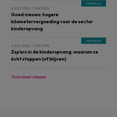
6 JULI 2026
NIEUWS
Goed nieuws: hogere
kilometervergoeding voor de sector
kinderopvang
1 JULI 2026
NIEUWS
Zzp’ers in de kinderopvang: waarom ze
écht stoppen (of blijven)
Toon meer nieuws