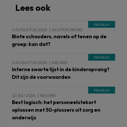
Lees ook
5 AUGUSTUS 2026
ACHTERGROND
Blote schouders, navels of tenen op de
groep: kan dat?
3 AUGUSTUS 2026
NIEUWS
Interne zwarte lijst in de kinderopvang?
Dit zijn de voorwaarden
10 JULI 2026
NIEUWS
Best logisch: het personeelstekort
oplossen met 50-plussers uit zorg en
onderwijs