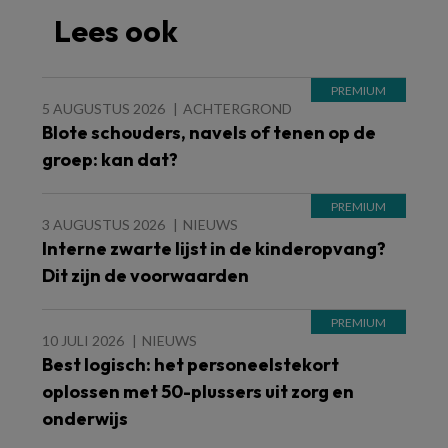
Lees ook
5 AUGUSTUS 2026
ACHTERGROND
Blote schouders, navels of tenen op de
groep: kan dat?
3 AUGUSTUS 2026
NIEUWS
Interne zwarte lijst in de kinderopvang?
Dit zijn de voorwaarden
10 JULI 2026
NIEUWS
Best logisch: het personeelstekort
oplossen met 50-plussers uit zorg en
onderwijs