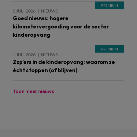
6 JULI 2026
NIEUWS
Goed nieuws: hogere
kilometervergoeding voor de sector
kinderopvang
1 JULI 2026
NIEUWS
Zzp’ers in de kinderopvang: waarom ze
écht stoppen (of blijven)
Toon meer nieuws