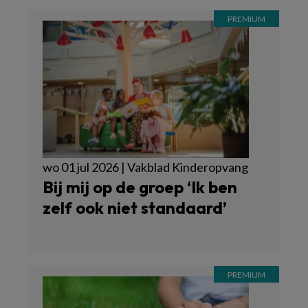
wo 01 jul 2026 | Vakblad Kinderopvang
Bij mij op de groep ‘Ik ben
zelf ook niet standaard’