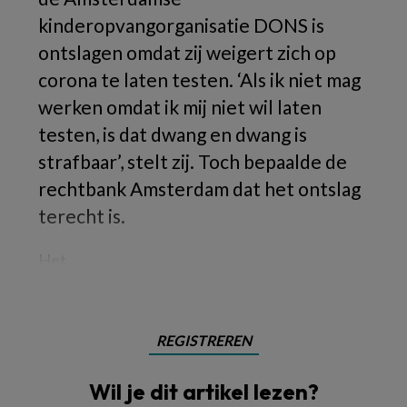
kinderopvangorganisatie DONS is
ontslagen omdat zij weigert zich op
corona te laten testen. ‘Als ik niet mag
werken omdat ik mij niet wil laten
testen, is dat dwang en dwang is
strafbaar’, stelt zij. Toch bepaalde de
rechtbank Amsterdam dat het ontslag
terecht is.
Het
REGISTREREN
Wil je dit artikel lezen?