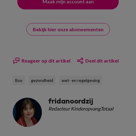
Bekijk hier onze abonnementen
Reageer op dit artikel
Deel dit artikel
Bso
gezondheid
wet- en regelgeving
fridanoordzij
Redacteur KinderopvangTotaal