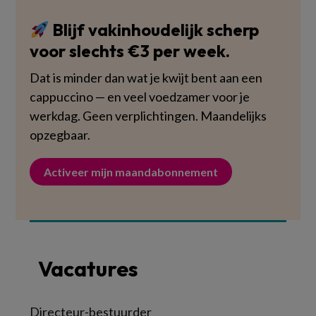
Blijf vakinhoudelijk scherp
voor slechts €3 per week.
Dat is minder dan wat je kwijt bent aan een
cappuccino — en veel voedzamer voor je
werkdag. Geen verplichtingen. Maandelijks
opzegbaar.
Activeer mijn maandabonnement
Vacatures
Directeur-bestuurder