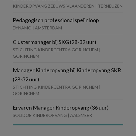
KINDEROPVANG ZEEUWS-VLAANDEREN | TERNEUZEN
Pedagogisch professional spelinloop
DYNAMO | AMSTERDAM
Clustermanager bij SKG (28-32 uur)
STICHTING KINDERCENTRA GORINCHEM |
GORINCHEM
Manager Kinderopvang bij Kinderopvang SKR
(28-32 uur)
STICHTING KINDERCENTRA GORINCHEM |
GORINCHEM
Ervaren Manager Kinderopvang (36 uur)
SOLIDOE KINDEROPVANG | AALSMEER