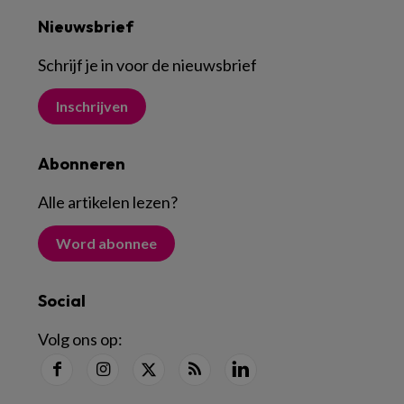
Nieuwsbrief
Schrijf je in voor de nieuwsbrief
Inschrijven
Abonneren
Alle artikelen lezen
?
Word abonnee
Social
Volg ons op: