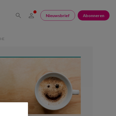
Nieuwsbrief
Abonneren
CHE