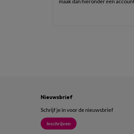
maak dan hieronder een account
Nieuwsbrief
Schrijf je in voor de nieuwsbrief
Inschrijven