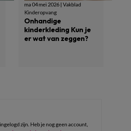
ma 04 mei 2026 | Vakblad
Kinderopvang
Onhandige
kinderkleding Kun je
er wat van zeggen?
ngelogd zijn. Heb je nog geen account,