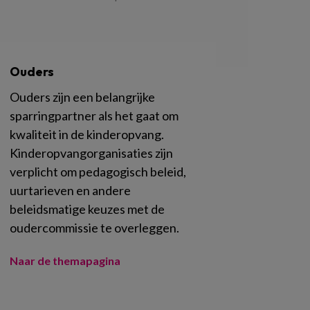
Ouders
Ouders zijn een belangrijke
sparringpartner als het gaat om
kwaliteit in de kinderopvang.
Kinderopvangorganisaties zijn
verplicht om pedagogisch beleid,
uurtarieven en andere
beleidsmatige keuzes met de
oudercommissie te overleggen.
Naar de themapagina