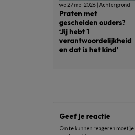
wo 27 mei 2026 | Achtergrond
Praten met
gescheiden ouders?
‘Jij hebt 1
verantwoordelijkheid
en dat is het kind’
Geef je reactie
Om te kunnen reageren moet je i