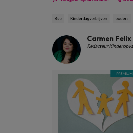
Bso
Kinderdagverblijven
ouders
Carmen Felix
Redacteur Kinderopva