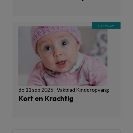
do 11 sep 2025 | Vakblad Kinderopvang
Kort en Krachtig