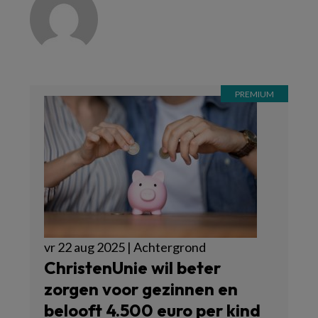
vr 22 aug 2025 | Achtergrond
ChristenUnie wil beter
zorgen voor gezinnen en
belooft 4.500 euro per kind