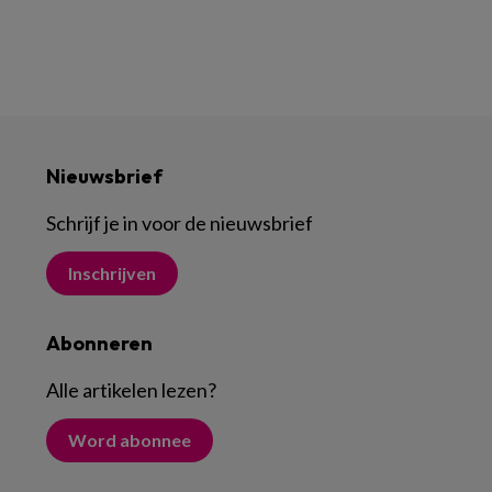
Nieuwsbrief
Schrijf je in voor de nieuwsbrief
Inschrijven
Abonneren
Alle artikelen lezen
?
Word abonnee