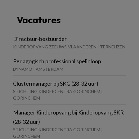
Vacatures
Directeur-bestuurder
KINDEROPVANG ZEEUWS-VLAANDEREN | TERNEUZEN
Pedagogisch professional spelinloop
DYNAMO | AMSTERDAM
Clustermanager bij SKG (28-32 uur)
STICHTING KINDERCENTRA GORINCHEM |
GORINCHEM
Manager Kinderopvang bij Kinderopvang SKR
(28-32 uur)
STICHTING KINDERCENTRA GORINCHEM |
GORINCHEM