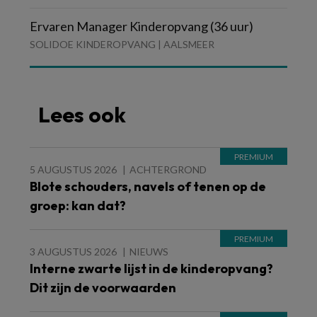
Ervaren Manager Kinderopvang (36 uur)
SOLIDOE KINDEROPVANG | AALSMEER
Lees ook
5 AUGUSTUS 2026
ACHTERGROND
Blote schouders, navels of tenen op de
groep: kan dat?
3 AUGUSTUS 2026
NIEUWS
Interne zwarte lijst in de kinderopvang?
Dit zijn de voorwaarden