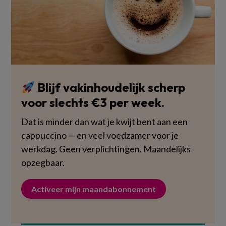
Blijf vakinhoudelijk scherp
voor slechts €3 per week.
Dat is minder dan wat je kwijt bent aan een
cappuccino — en veel voedzamer voor je
werkdag. Geen verplichtingen. Maandelijks
opzegbaar.
Activeer mijn maandabonnement