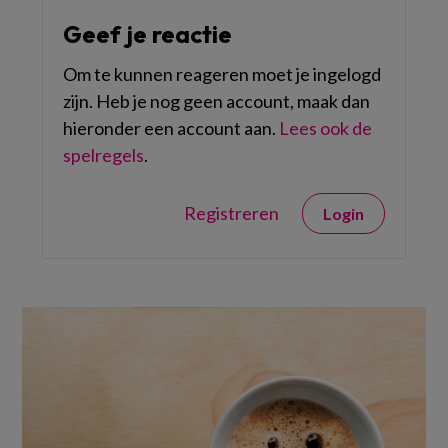
Geef je reactie
Om te kunnen reageren moet je ingelogd
zijn. Heb je nog geen account, maak dan
hieronder een account aan.
Lees ook de
spelregels
.
Registreren
Login