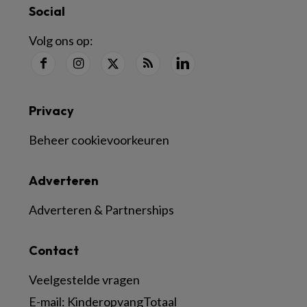
Social
Volg ons op:
Privacy
Beheer cookievoorkeuren
Adverteren
Adverteren & Partnerships
Contact
Veelgestelde vragen
E-mail:
KinderopvangTotaal