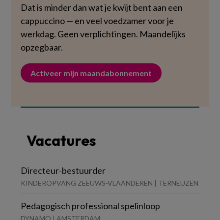
Dat is minder dan wat je kwijt bent aan een
cappuccino — en veel voedzamer voor je
werkdag. Geen verplichtingen. Maandelijks
opzegbaar.
Activeer mijn maandabonnement
Vacatures
Directeur-bestuurder
KINDEROPVANG ZEEUWS-VLAANDEREN | TERNEUZEN
Pedagogisch professional spelinloop
DYNAMO | AMSTERDAM