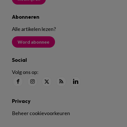
Abonneren
Alle artikelen lezen
?
Word abonnee
Social
Volg ons op:
Privacy
Beheer cookievoorkeuren