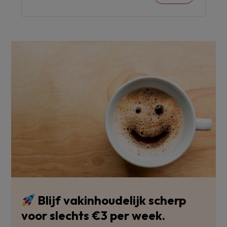
Blijf vakinhoudelijk scherp
voor slechts €3 per week.