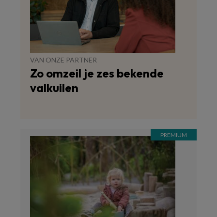
VAN ONZE PARTNER
Zo omzeil je zes bekende
valkuilen