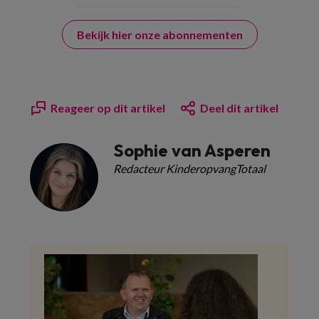
Bekijk hier onze abonnementen
Reageer op dit artikel
Deel dit artikel
Sophie van Asperen
Redacteur KinderopvangTotaal