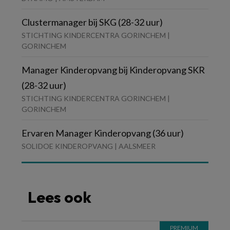
Clustermanager bij SKG (28-32 uur)
STICHTING KINDERCENTRA GORINCHEM |
GORINCHEM
Manager Kinderopvang bij Kinderopvang SKR
(28-32 uur)
STICHTING KINDERCENTRA GORINCHEM |
GORINCHEM
Ervaren Manager Kinderopvang (36 uur)
SOLIDOE KINDEROPVANG | AALSMEER
Lees ook