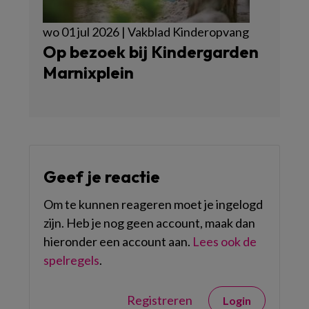
wo 01 jul 2026 | Vakblad Kinderopvang
Op bezoek bij Kindergarden
Marnixplein
Geef je reactie
Om te kunnen reageren moet je ingelogd
zijn. Heb je nog geen account, maak dan
hieronder een account aan.
Lees ook de
spelregels
.
Registreren
Login