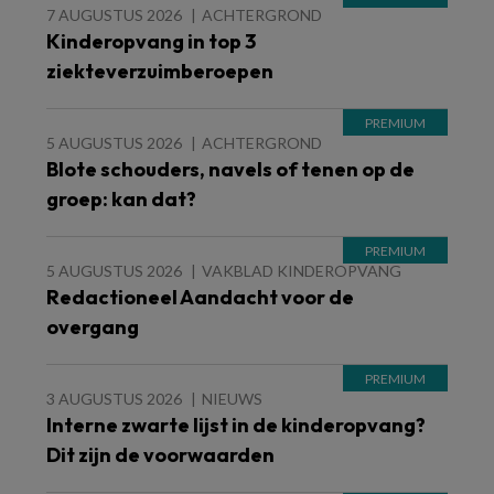
7 AUGUSTUS 2026
ACHTERGROND
Kinderopvang in top 3
ziekteverzuimberoepen
5 AUGUSTUS 2026
ACHTERGROND
Blote schouders, navels of tenen op de
groep: kan dat?
5 AUGUSTUS 2026
VAKBLAD KINDEROPVANG
Redactioneel Aandacht voor de
overgang
3 AUGUSTUS 2026
NIEUWS
Interne zwarte lijst in de kinderopvang?
Dit zijn de voorwaarden