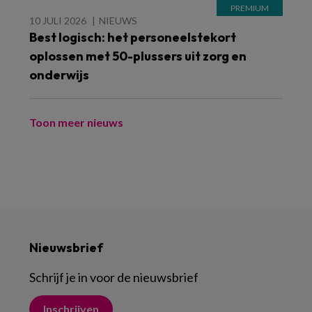
10 JULI 2026
NIEUWS
Best logisch: het personeelstekort
oplossen met 50-plussers uit zorg en
onderwijs
Toon meer nieuws
Nieuwsbrief
Schrijf je in voor de nieuwsbrief
Inschrijven