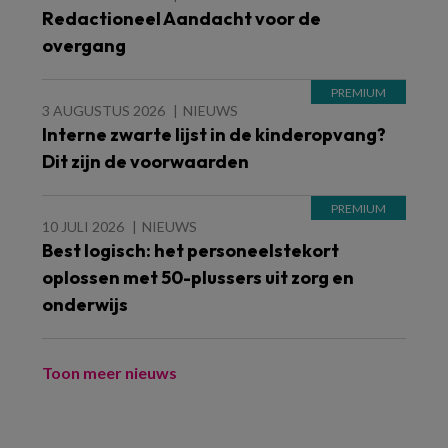
Redactioneel Aandacht voor de
overgang
3 AUGUSTUS 2026
NIEUWS
Interne zwarte lijst in de kinderopvang?
Dit zijn de voorwaarden
10 JULI 2026
NIEUWS
Best logisch: het personeelstekort
oplossen met 50-plussers uit zorg en
onderwijs
Toon meer nieuws