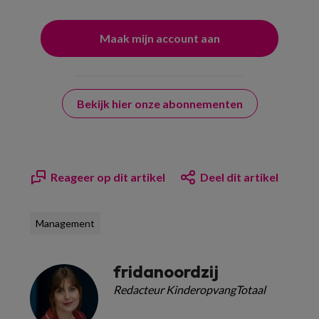
Bekijk hier onze abonnementen
Reageer op dit artikel
Deel dit artikel
Management
fridanoordzij
Redacteur KinderopvangTotaal