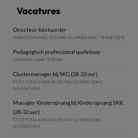
Vacatures
Directeur-bestuurder
KINDEROPVANG ZEEUWS-VLAANDEREN | TERNEUZEN
Pedagogisch professional spelinloop
DYNAMO | AMSTERDAM
Clustermanager bij SKG (28-32 uur)
STICHTING KINDERCENTRA GORINCHEM |
GORINCHEM
Manager Kinderopvang bij Kinderopvang SKR
(28-32 uur)
STICHTING KINDERCENTRA GORINCHEM |
GORINCHEM