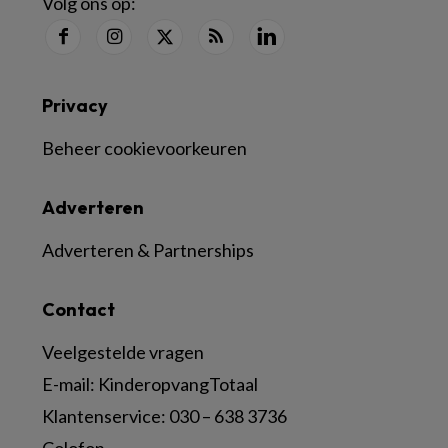
Volg ons op:
Privacy
Beheer cookievoorkeuren
Adverteren
Adverteren & Partnerships
Contact
Veelgestelde vragen
E-mail:
KinderopvangTotaal
Klantenservice:
030 – 638 3736