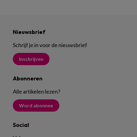
Nieuwsbrief
Schrijf je in voor de nieuwsbrief
Inschrijven
Abonneren
Alle artikelen lezen
?
Word abonnee
Social