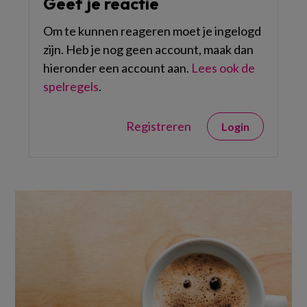
Geef je reactie
Om te kunnen reageren moet je ingelogd
zijn. Heb je nog geen account, maak dan
hieronder een account aan.
Lees ook de
spelregels
.
Registreren
Login