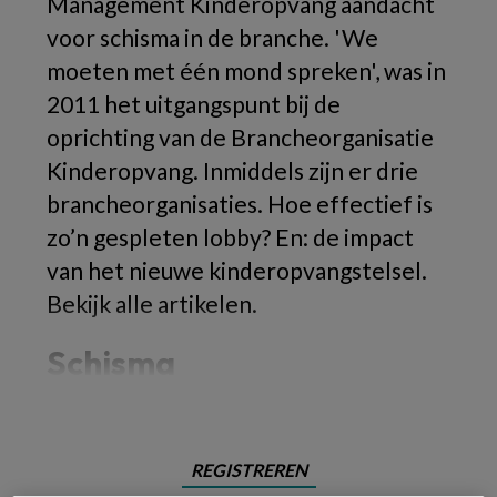
Management Kinderopvang aandacht
voor schisma in de branche. 'We
moeten met één mond spreken', was in
2011 het uitgangspunt bij de
oprichting van de Brancheorganisatie
Kinderopvang. Inmiddels zijn er drie
brancheorganisaties. Hoe effectief is
zo’n gespleten lobby? En: de impact
van het nieuwe kinderopvangstelsel.
Bekijk alle artikelen.
Schisma
REGISTREREN