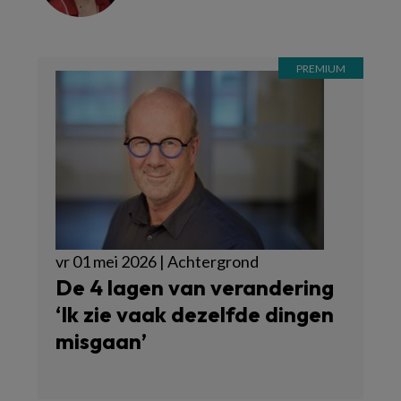
vr 01 mei 2026 | Achtergrond
De 4 lagen van verandering
‘Ik zie vaak dezelfde dingen
misgaan’