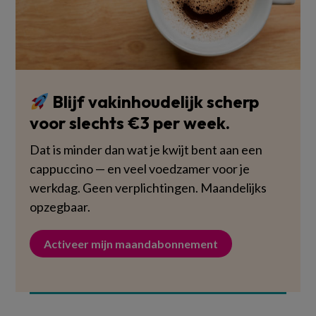
Blijf vakinhoudelijk scherp
voor slechts €3 per week.
Dat is minder dan wat je kwijt bent aan een
cappuccino — en veel voedzamer voor je
werkdag. Geen verplichtingen. Maandelijks
opzegbaar.
Activeer mijn maandabonnement