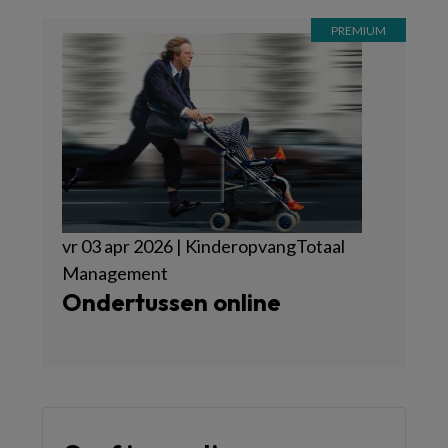
vr 03 apr 2026 | KinderopvangTotaal
Management
Ondertussen online