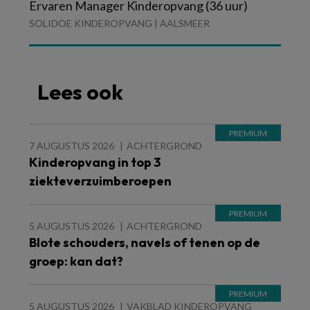
Ervaren Manager Kinderopvang (36 uur)
SOLIDOE KINDEROPVANG | AALSMEER
Lees ook
7 AUGUSTUS 2026
ACHTERGROND
Kinderopvang in top 3
ziekteverzuimberoepen
5 AUGUSTUS 2026
ACHTERGROND
Blote schouders, navels of tenen op de
groep: kan dat?
5 AUGUSTUS 2026
VAKBLAD KINDEROPVANG