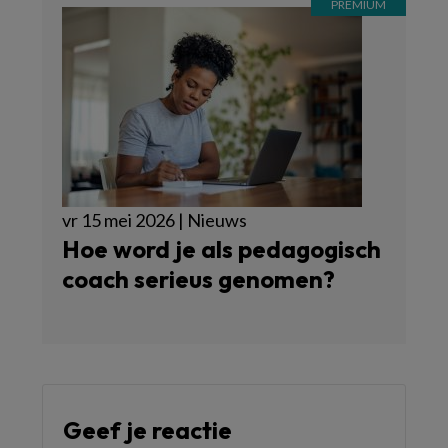
vr 15 mei 2026 | Nieuws
Hoe word je als pedagogisch
coach serieus genomen?
Geef je reactie