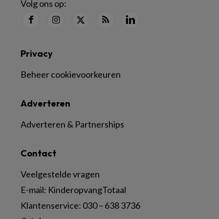
Volg ons op:
Privacy
Beheer cookievoorkeuren
Adverteren
Adverteren & Partnerships
Contact
Veelgestelde vragen
E-mail:
KinderopvangTotaal
Klantenservice:
030 – 638 3736