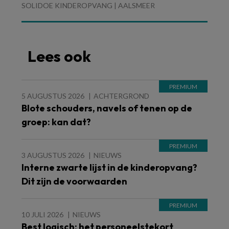
SOLIDOE KINDEROPVANG | AALSMEER
Lees ook
5 AUGUSTUS 2026
ACHTERGROND
Blote schouders, navels of tenen op de
groep: kan dat?
3 AUGUSTUS 2026
NIEUWS
Interne zwarte lijst in de kinderopvang?
Dit zijn de voorwaarden
10 JULI 2026
NIEUWS
Best logisch: het personeelstekort