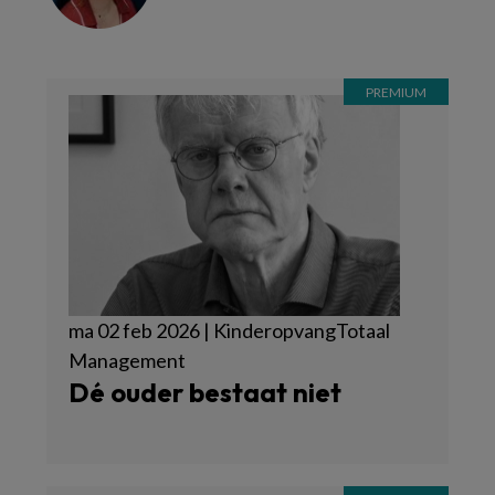
ma 02 feb 2026 | KinderopvangTotaal
Management
Dé ouder bestaat niet