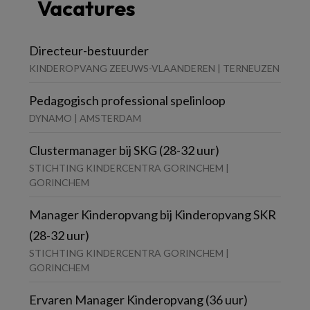
Vacatures
Directeur-bestuurder
KINDEROPVANG ZEEUWS-VLAANDEREN | TERNEUZEN
Pedagogisch professional spelinloop
DYNAMO | AMSTERDAM
Clustermanager bij SKG (28-32 uur)
STICHTING KINDERCENTRA GORINCHEM |
GORINCHEM
Manager Kinderopvang bij Kinderopvang SKR
(28-32 uur)
STICHTING KINDERCENTRA GORINCHEM |
GORINCHEM
Ervaren Manager Kinderopvang (36 uur)