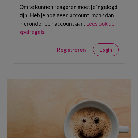
Om te kunnen reageren moet je ingelogd
zijn. Heb je nog geen account, maak dan
hieronder een account aan.
Lees ook de
spelregels
.
Registreren
Login