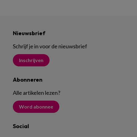
Nieuwsbrief
Schrijf je in voor de nieuwsbrief
Inschrijven
Abonneren
Alle artikelen lezen
?
Word abonnee
Social