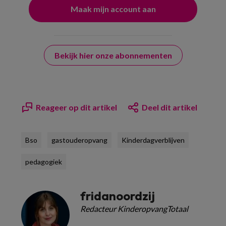
Bekijk hier onze abonnementen
Reageer op dit artikel
Deel dit artikel
Bso
gastouderopvang
Kinderdagverblijven
pedagogiek
fridanoordzij
Redacteur KinderopvangTotaal