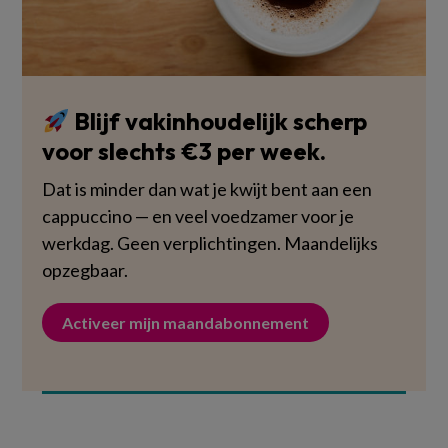
Blijf vakinhoudelijk scherp
voor slechts €3 per week.
Dat is minder dan wat je kwijt bent aan een
cappuccino — en veel voedzamer voor je
werkdag. Geen verplichtingen. Maandelijks
opzegbaar.
Activeer mijn maandabonnement