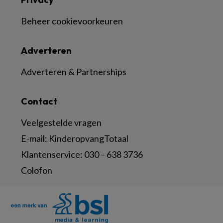
Beheer cookievoorkeuren
Adverteren
Adverteren & Partnerships
Contact
Veelgestelde vragen
E-mail:
KinderopvangTotaal
Klantenservice:
030 – 638 3736
Colofon