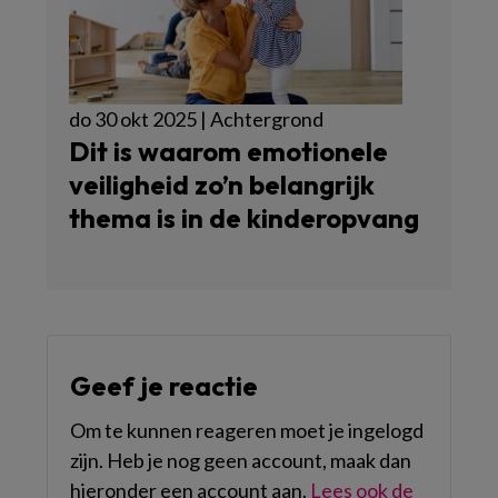
do 30 okt 2025 | Achtergrond
Dit is waarom emotionele
veiligheid zo’n belangrijk
thema is in de kinderopvang
Geef je reactie
Om te kunnen reageren moet je ingelogd
zijn. Heb je nog geen account, maak dan
hieronder een account aan.
Lees ook de