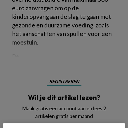
euro aanvragen om op de
kinderopvang aan de slag te gaan met
gezonde en duurzame voeding, zoals
het aanschaffen van spullen voor een
moestuin.
De
REGISTREREN
Wil je dit artikel lezen?
Maak gratis een account aan en lees 2
artikelen gratis per maand