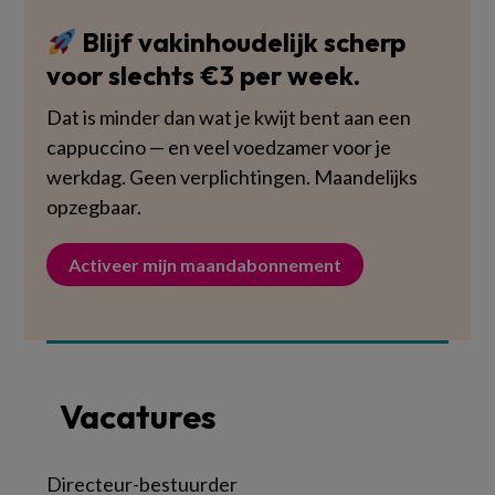
Blijf vakinhoudelijk scherp
voor slechts €3 per week.
Dat is minder dan wat je kwijt bent aan een
cappuccino — en veel voedzamer voor je
werkdag. Geen verplichtingen. Maandelijks
opzegbaar.
Activeer mijn maandabonnement
Vacatures
Directeur-bestuurder