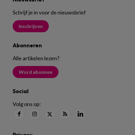
Schrijf je in voor de nieuwsbrief
Inschrijven
Abonneren
Alle artikelen lezen
?
Word abonnee
Social
Volg ons op:
Privacy