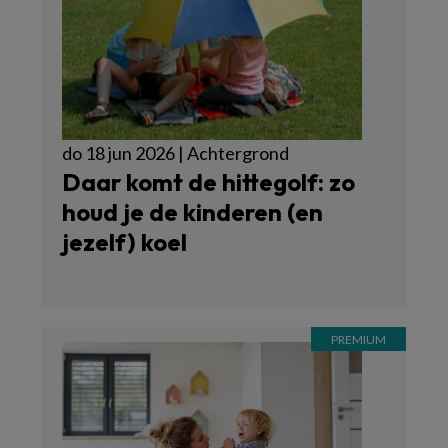
do 18 jun 2026 | Achtergrond
Daar komt de hittegolf: zo
houd je de kinderen (en
jezelf) koel