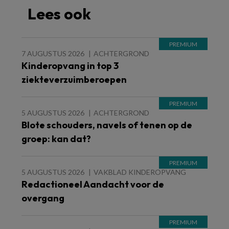
Lees ook
7 AUGUSTUS 2026
ACHTERGROND
Kinderopvang in top 3
ziekteverzuimberoepen
5 AUGUSTUS 2026
ACHTERGROND
Blote schouders, navels of tenen op de
groep: kan dat?
5 AUGUSTUS 2026
VAKBLAD KINDEROPVANG
Redactioneel Aandacht voor de
overgang