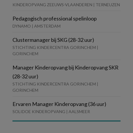
KINDEROPVANG ZEEUWS-VLAANDEREN | TERNEUZEN
Pedagogisch professional spelinloop
DYNAMO | AMSTERDAM
Clustermanager bij SKG (28-32 uur)
STICHTING KINDERCENTRA GORINCHEM |
GORINCHEM
Manager Kinderopvang bij Kinderopvang SKR
(28-32 uur)
STICHTING KINDERCENTRA GORINCHEM |
GORINCHEM
Ervaren Manager Kinderopvang (36 uur)
SOLIDOE KINDEROPVANG | AALSMEER