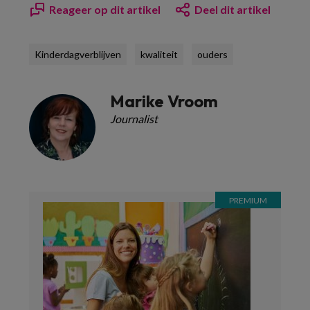
Reageer op dit artikel
Deel dit artikel
Kinderdagverblijven
kwaliteit
ouders
Marike Vroom
Journalist