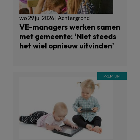
wo 29 jul 2026 | Achtergrond
VE-managers werken samen
met gemeente: ‘Niet steeds
het wiel opnieuw uitvinden’