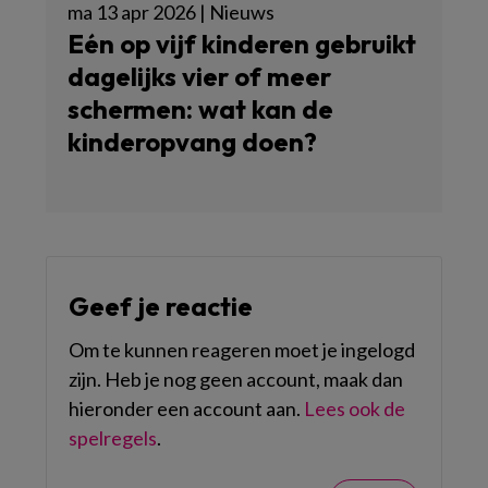
ma 13 apr 2026 | Nieuws
Eén op vijf kinderen gebruikt
dagelijks vier of meer
schermen: wat kan de
kinderopvang doen?
Geef je reactie
Om te kunnen reageren moet je ingelogd
zijn. Heb je nog geen account, maak dan
hieronder een account aan.
Lees ook de
spelregels
.