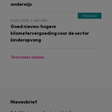
onderwijs
6 JULI 2026
NIEUWS
Goed nieuws: hogere
kilometervergoeding voor de sector
kinderopvang
Toon meer nieuws
Nieuwsbrief