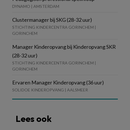
DYNAMO | AMSTERDAM
Clustermanager bij SKG (28-32 uur)
STICHTING KINDERCENTRA GORINCHEM |
GORINCHEM
Manager Kinderopvang bij Kinderopvang SKR
(28-32 uur)
STICHTING KINDERCENTRA GORINCHEM |
GORINCHEM
Ervaren Manager Kinderopvang (36 uur)
SOLIDOE KINDEROPVANG | AALSMEER
Lees ook