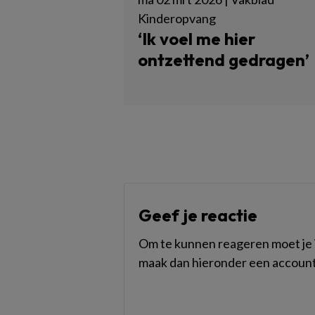
Kinderopvang
‘Ik voel me hier
ontzettend gedragen’
Geef je reactie
Om te kunnen reageren moet je i
maak dan hieronder een account