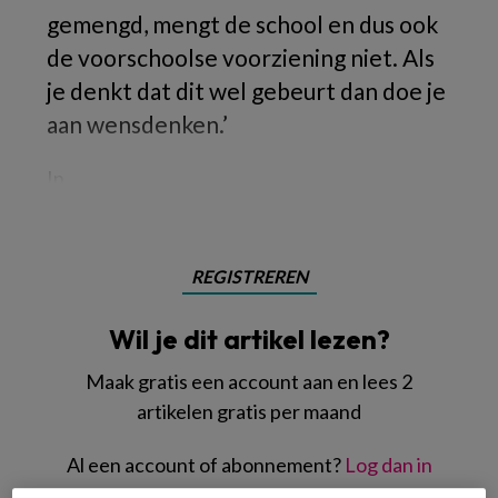
gemengd, mengt de school en dus ook
de voorschoolse voorziening niet. Als
je denkt dat dit wel gebeurt dan doe je
aan wensdenken.’
In
REGISTREREN
Wil je dit artikel lezen?
Maak gratis een account aan en lees 2
artikelen gratis per maand
Al een account of abonnement?
Log dan in