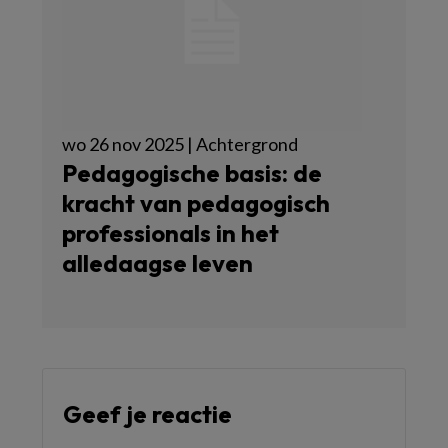
wo 26 nov 2025 | Achtergrond
Pedagogische basis: de
kracht van pedagogisch
professionals in het
alledaagse leven
Geef je reactie