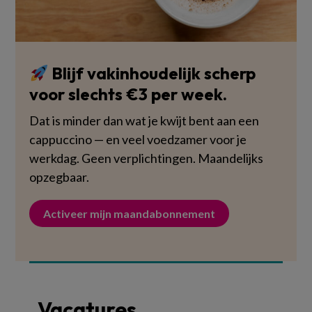
Blijf vakinhoudelijk scherp
voor slechts €3 per week.
Dat is minder dan wat je kwijt bent aan een
cappuccino — en veel voedzamer voor je
werkdag. Geen verplichtingen. Maandelijks
opzegbaar.
Activeer mijn maandabonnement
Vacatures