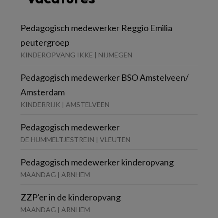
Pedagogisch medewerker Reggio Emilia
peutergroep
KINDEROPVANG IKKE | NIJMEGEN
Pedagogisch medewerker BSO Amstelveen/
Amsterdam
KINDERRIJK | AMSTELVEEN
Pedagogisch medewerker
DE HUMMELTJESTREIN | VLEUTEN
Pedagogisch medewerker kinderopvang
MAANDAG | ARNHEM
ZZP'er in de kinderopvang
MAANDAG | ARNHEM