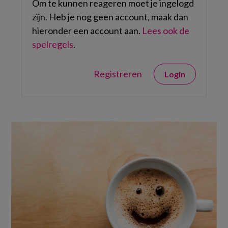
Om te kunnen reageren moet je ingelogd
zijn. Heb je nog geen account, maak dan
hieronder een account aan.
Lees ook de
spelregels
.
Registreren
Login