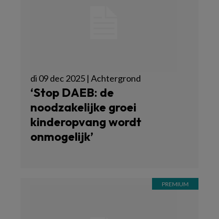
di 09 dec 2025 | Achtergrond
‘Stop DAEB: de
noodzakelijke groei
kinderopvang wordt
onmogelijk’