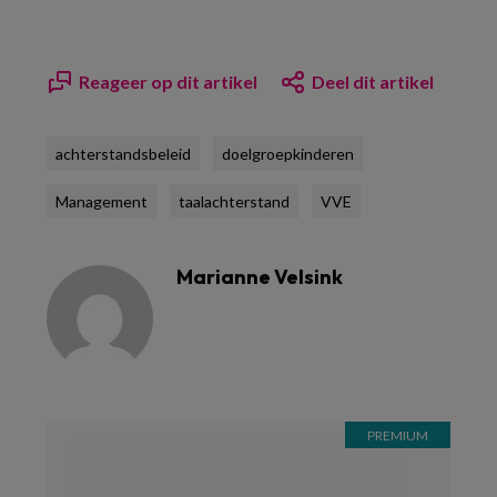
Reageer op dit artikel
Deel dit artikel
achterstandsbeleid
doelgroepkinderen
Management
taalachterstand
VVE
Marianne Velsink