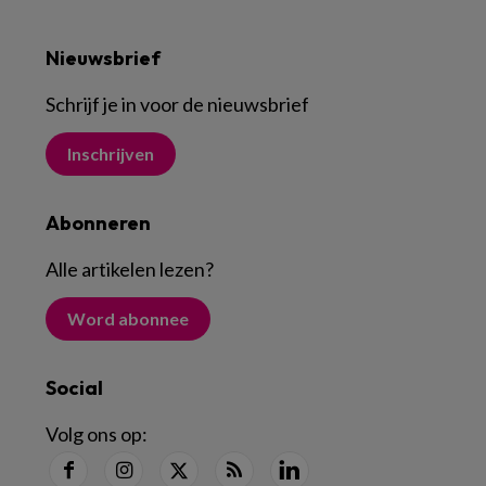
Nieuwsbrief
Schrijf je in voor de nieuwsbrief
Inschrijven
Abonneren
Alle artikelen lezen
?
Word abonnee
Social
Volg ons op: