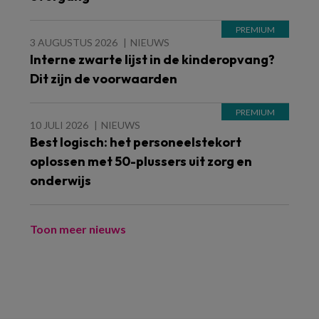
3 AUGUSTUS 2026
NIEUWS
Interne zwarte lijst in de kinderopvang?
Dit zijn de voorwaarden
10 JULI 2026
NIEUWS
Best logisch: het personeelstekort
oplossen met 50-plussers uit zorg en
onderwijs
Toon meer nieuws