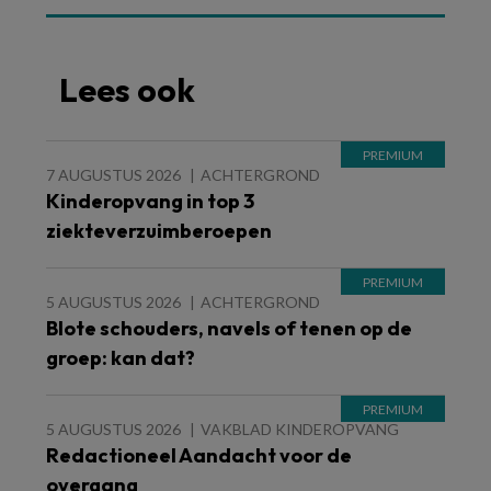
Lees ook
7 AUGUSTUS 2026
ACHTERGROND
Kinderopvang in top 3
ziekteverzuimberoepen
5 AUGUSTUS 2026
ACHTERGROND
Blote schouders, navels of tenen op de
groep: kan dat?
5 AUGUSTUS 2026
VAKBLAD KINDEROPVANG
Redactioneel Aandacht voor de
overgang