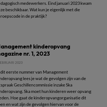
dagogisch medewerkers. Eind januari 2023 kwam
ze beschikbaar. Wat kun je eigenlijk met die
roepscode in de praktijk?
es meer
anagement kinderopvang
agazine nr. 1, 2023
FEBRUARI 2023
 dit eerste nummer van Management
nderopvang lees je wat de gevolgen zijn van de
tspraak Geschillencommissie inzake Ska
nderopvang. Ska moet hun kinderen weer opvang
eden. Hoe gaat de kinderopvangorganisatie dit
en en wat zijn de gevolgen hiervan voor de