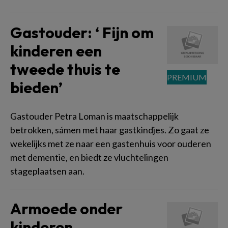
Gastouder: ‘ Fijn om
kinderen een
tweede thuis te
bieden’
Gastouder Petra Loman is maatschappelijk
betrokken, sámen met haar gastkindjes. Zo gaat ze
wekelijks met ze naar een gastenhuis voor ouderen
met dementie, en biedt ze vluchtelingen
stageplaatsen aan.
Armoede onder
kinderen