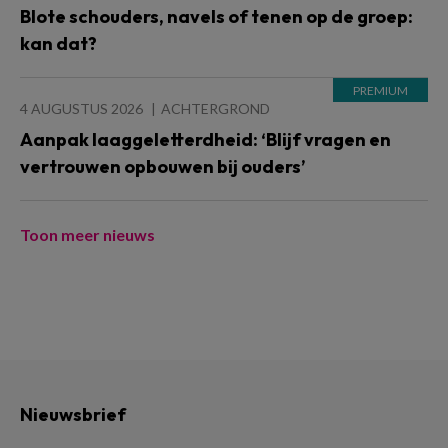
Blote schouders, navels of tenen op de groep:
kan dat?
4 AUGUSTUS 2026
ACHTERGROND
Aanpak laaggeletterdheid: ‘Blijf vragen en
vertrouwen opbouwen bij ouders’
Toon meer nieuws
Nieuwsbrief