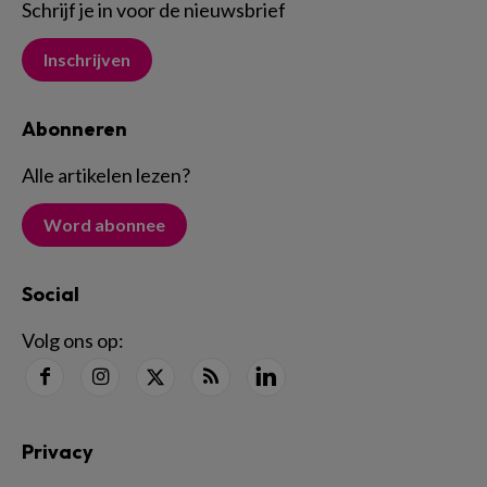
Schrijf je in voor de nieuwsbrief
Inschrijven
Abonneren
Alle artikelen lezen
?
Word abonnee
Social
Volg ons op:
Privacy