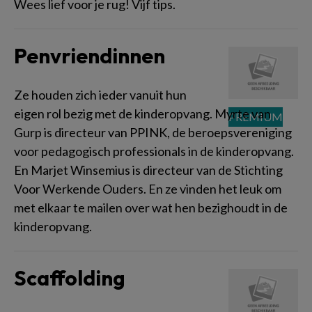
Wees lief voor je rug! Vijf tips.
Penvriendinnen
Ze houden zich ieder vanuit hun
eigen rol bezig met de kinderopvang. Myrte van
Gurp is directeur van PPINK, de beroepsvereniging
voor pedagogisch professionals in de kinderopvang.
En Marjet Winsemius is directeur van de Stichting
Voor Werkende Ouders. En ze vinden het leuk om
met elkaar te mailen over wat hen bezighoudt in de
kinderopvang.
Scaffolding