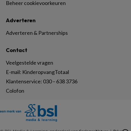
Beheer cookievoorkeuren
Adverteren
Adverteren & Partnerships
Contact
Veelgestelde vragen
E-mail:
KinderopvangTotaal
Klantenservice:
030 – 638 3736
Colofon