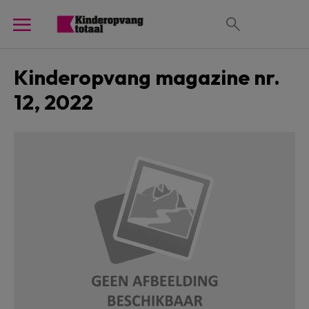
Kinderopvang magazine nr.
12, 2022