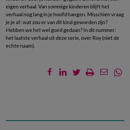
eigen verhaal. Van sommige kinderen blijft het
verhaal nog lang in je hoofd hangen. Misschien vraag
je je af: wat zou er van dit kind geworden zijn?
Hebben we het wel goed gedaan? In dit nummer:
het laatste verhaal uit deze serie, over Roy (niet de
echte naam).