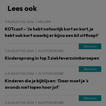
Lees ook
7 AUGUSTUS 2026
NIEUWS
KOTcast – ‘Je hebt natuurlijk kort en kort, je
hebt ook kort waarbij er bijna een bil uitfloept’
7 AUGUSTUS 2026
ACHTERGROND
Kinderopvang in top 3 ziekteverzuimberoepen
6 AUGUSTUS 2026
ACHTERGROND
Kinderen die je bijblijven: ‘Daar moet je ’s
avonds niet lopen hoor juf’
5 AUGUSTUS 2026
ACHTERGROND