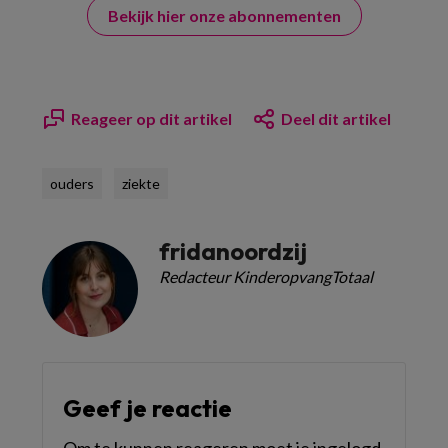
Bekijk hier onze abonnementen
Reageer op dit artikel
Deel dit artikel
ouders
ziekte
fridanoordzij
Redacteur KinderopvangTotaal
Geef je reactie