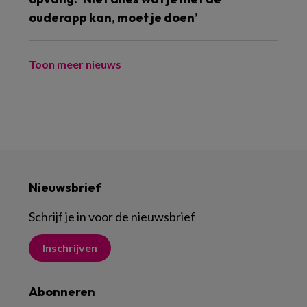
ouderapp kan, moet je doen’
Toon meer nieuws
Nieuwsbrief
Schrijf je in voor de nieuwsbrief
Inschrijven
Abonneren