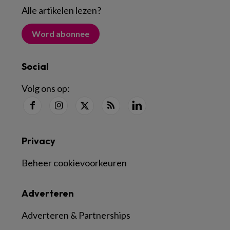
Alle artikelen lezen
?
Word abonnee
Social
Volg ons op:
Privacy
Beheer cookievoorkeuren
Adverteren
Adverteren & Partnerships