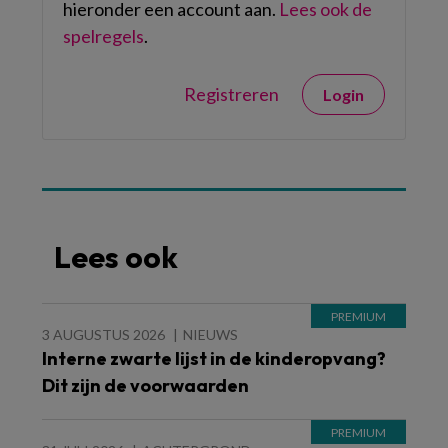
hieronder een account aan.
Lees ook de
spelregels
.
Registreren
Login
Lees ook
3 AUGUSTUS 2026
NIEUWS
Interne zwarte lijst in de kinderopvang?
Dit zijn de voorwaarden