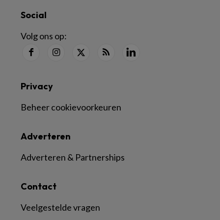
Social
Volg ons op:
Privacy
Beheer cookievoorkeuren
Adverteren
Adverteren & Partnerships
Contact
Veelgestelde vragen