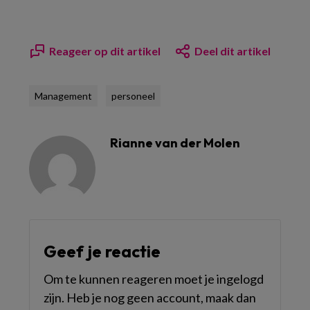
Reageer op dit artikel
Deel dit artikel
Management
personeel
Rianne van der Molen
Geef je reactie
Om te kunnen reageren moet je ingelogd
zijn. Heb je nog geen account, maak dan