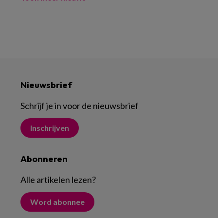
Nieuwsbrief
Schrijf je in voor de nieuwsbrief
Inschrijven
Abonneren
Alle artikelen lezen
?
Word abonnee