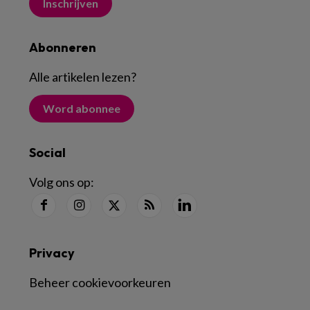
Inschrijven
Abonneren
Alle artikelen lezen
?
Word abonnee
Social
Volg ons op:
Privacy
Beheer cookievoorkeuren