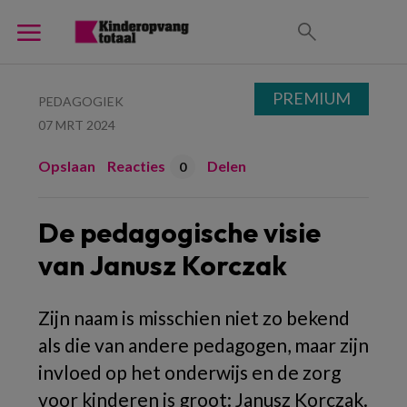
PREMIUM
PEDAGOGIEK
07 MRT 2024
Opslaan
Reacties
Delen
0
De pedagogische visie
van Janusz Korczak
Zijn naam is misschien niet zo bekend
als die van andere pedagogen, maar zijn
invloed op het onderwijs en de zorg
voor kinderen is groot: Janusz Korczak.