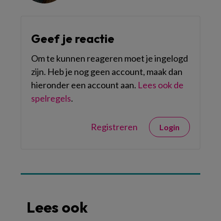
Geef je reactie
Om te kunnen reageren moet je ingelogd
zijn. Heb je nog geen account, maak dan
hieronder een account aan.
Lees ook de
spelregels
.
Registreren
Login
Lees ook