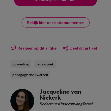
Bekijk hier onze abonnementen
Reageer op dit artikel
Deel dit artikel
opvoeding
pedagogiek
pedagogische kwaliteit
Jacqueline van
Niekerk
Redacteur KinderopvangTotaal