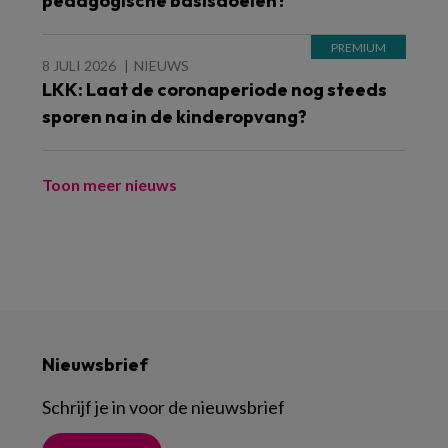
pedagogische basisdoelen?
8 JULI 2026
NIEUWS
LKK: Laat de coronaperiode nog steeds
sporen na in de kinderopvang?
Toon meer nieuws
Nieuwsbrief
Schrijf je in voor de nieuwsbrief