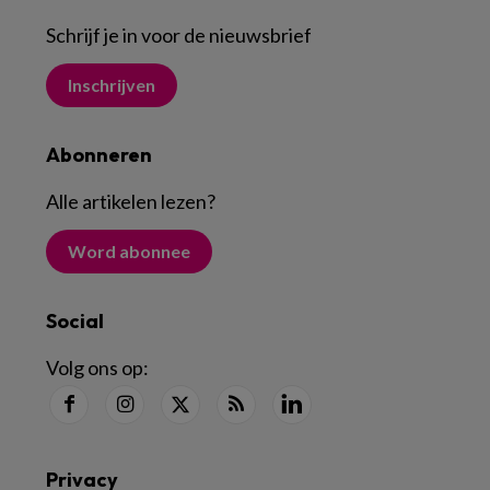
Schrijf je in voor de nieuwsbrief
Inschrijven
Abonneren
Alle artikelen lezen
?
Word abonnee
Social
Volg ons op:
Privacy