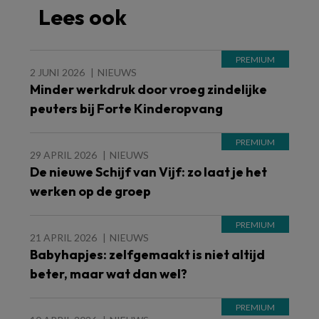
Lees ook
2 JUNI 2026
NIEUWS
Minder werkdruk door vroeg zindelijke
peuters bij Forte Kinderopvang
29 APRIL 2026
NIEUWS
De nieuwe Schijf van Vijf: zo laat je het
werken op de groep
21 APRIL 2026
NIEUWS
Babyhapjes: zelfgemaakt is niet altijd
beter, maar wat dan wel?