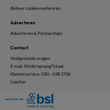
Beheer cookievoorkeuren
Adverteren
Adverteren & Partnerships
Contact
Veelgestelde vragen
E-mail:
KinderopvangTotaal
Klantenservice:
030 – 638 3736
Colofon