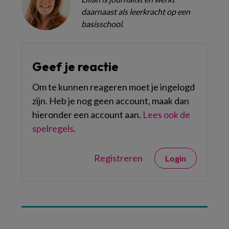
daarnaast als leerkracht op een
basisschool.
Geef je reactie
Om te kunnen reageren moet je ingelogd
zijn. Heb je nog geen account, maak dan
hieronder een account aan.
Lees ook de
spelregels
.
Registreren
Login