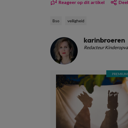
Reageer op dit artikel
Deel
Bso
veiligheid
karinbroeren
Redacteur Kinderopva