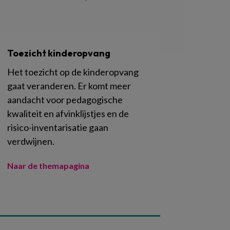
Toezicht kinderopvang
Het toezicht op de kinderopvang
gaat veranderen. Er komt meer
aandacht voor pedagogische
kwaliteit en afvinklijstjes en de
risico-inventarisatie gaan
verdwijnen.
Naar de themapagina