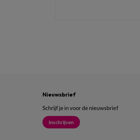
Nieuwsbrief
Schrijf je in voor de nieuwsbrief
Inschrijven