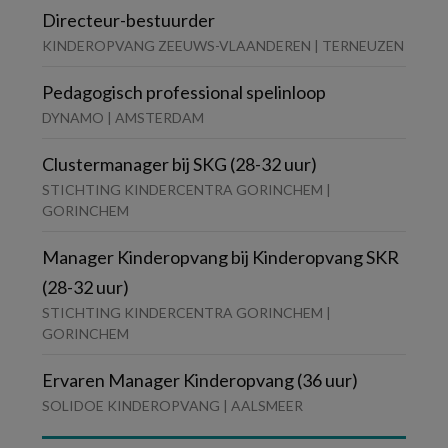
Directeur-bestuurder
KINDEROPVANG ZEEUWS-VLAANDEREN | TERNEUZEN
Pedagogisch professional spelinloop
DYNAMO | AMSTERDAM
Clustermanager bij SKG (28-32 uur)
STICHTING KINDERCENTRA GORINCHEM |
GORINCHEM
Manager Kinderopvang bij Kinderopvang SKR
(28-32 uur)
STICHTING KINDERCENTRA GORINCHEM |
GORINCHEM
Ervaren Manager Kinderopvang (36 uur)
SOLIDOE KINDEROPVANG | AALSMEER