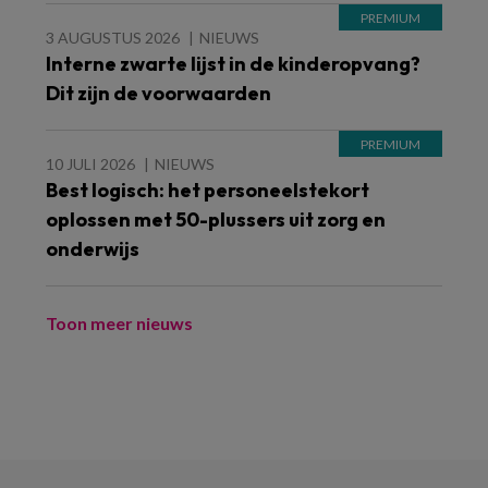
3 AUGUSTUS 2026
NIEUWS
Interne zwarte lijst in de kinderopvang?
Dit zijn de voorwaarden
10 JULI 2026
NIEUWS
Best logisch: het personeelstekort
oplossen met 50-plussers uit zorg en
onderwijs
Toon meer nieuws