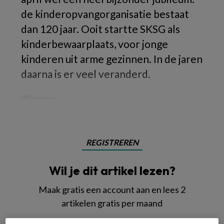
de kinderopvangorganisatie bestaat
dan 120 jaar. Ooit startte SKSG als
kinderbewaarplaats, voor jonge
kinderen uit arme gezinnen. In de jaren
daarna is er veel veranderd.
Wanneer
REGISTREREN
Wil je dit artikel lezen?
Maak gratis een account aan en lees 2
artikelen gratis per maand