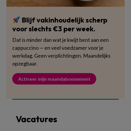
Blijf vakinhoudelijk scherp
voor slechts €3 per week.
Dat is minder dan wat je kwijt bent aan een
cappuccino — en veel voedzamer voor je
werkdag. Geen verplichtingen. Maandelijks
opzegbaar.
Activeer mijn maandabonnement
Vacatures