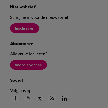
Nieuwsbrief
Schrijf je in voor de nieuwsbrief
Inschrijven
Abonneren
Alle artikelen lezen
?
Word abonnee
Social
Volg ons op: