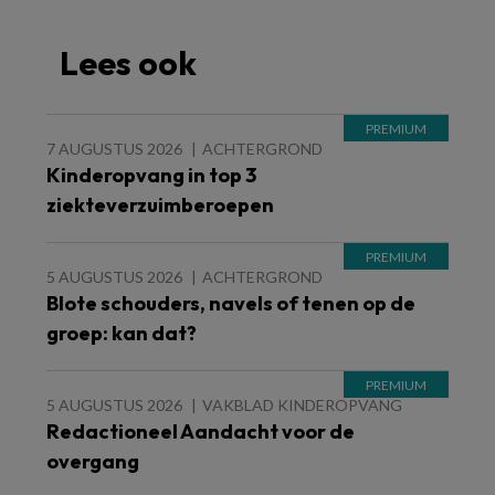
Lees ook
7 AUGUSTUS 2026
ACHTERGROND
Kinderopvang in top 3
ziekteverzuimberoepen
5 AUGUSTUS 2026
ACHTERGROND
Blote schouders, navels of tenen op de
groep: kan dat?
5 AUGUSTUS 2026
VAKBLAD KINDEROPVANG
Redactioneel Aandacht voor de
overgang