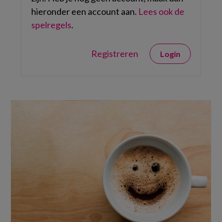
hieronder een account aan.
Lees ook de
spelregels
.
Registreren
Login