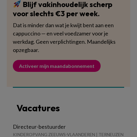
Blijf vakinhoudelijk scherp
voor slechts €3 per week.
Dat is minder dan wat je kwijt bent aan een
cappuccino — en veel voedzamer voor je
werkdag. Geen verplichtingen. Maandelijks
opzegbaar.
Activeer mijn maandabonnement
Vacatures
Directeur-bestuurder
KINDEROPVANG ZEEUWS-VLAANDEREN | TERNEUZEN