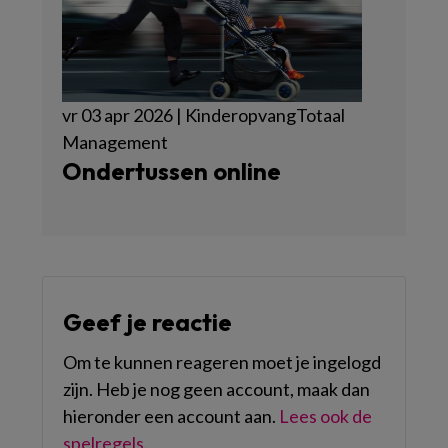
vr 03 apr 2026 | KinderopvangTotaal
Management
Ondertussen online
Geef je reactie
Om te kunnen reageren moet je ingelogd
zijn. Heb je nog geen account, maak dan
hieronder een account aan.
Lees ook de
spelregels
.