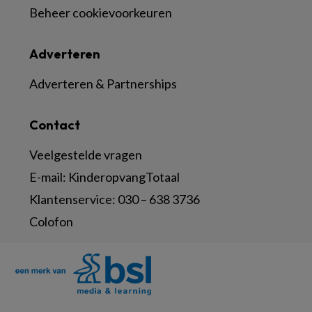
Beheer cookievoorkeuren
Adverteren
Adverteren & Partnerships
Contact
Veelgestelde vragen
E-mail:
KinderopvangTotaal
Klantenservice:
030 – 638 3736
Colofon