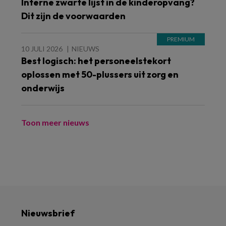
Interne zwarte lijst in de kinderopvang?
Dit zijn de voorwaarden
10 JULI 2026
NIEUWS
Best logisch: het personeelstekort
oplossen met 50-plussers uit zorg en
onderwijs
Toon meer nieuws
Nieuwsbrief