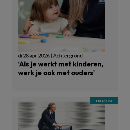
di 28 apr 2026 | Achtergrond
‘Als je werkt met kinderen,
werk je ook met ouders’