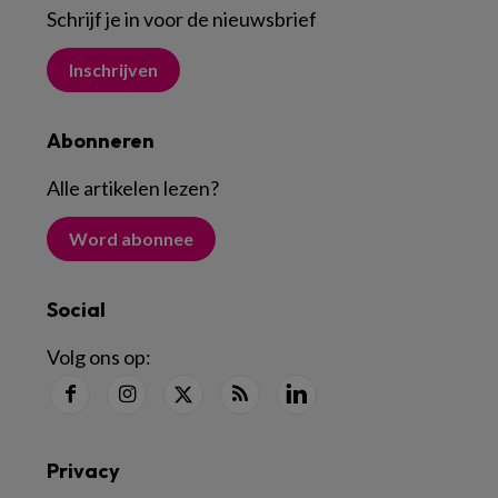
Schrijf je in voor de nieuwsbrief
Inschrijven
Abonneren
Alle artikelen lezen
?
Word abonnee
Social
Volg ons op:
Privacy