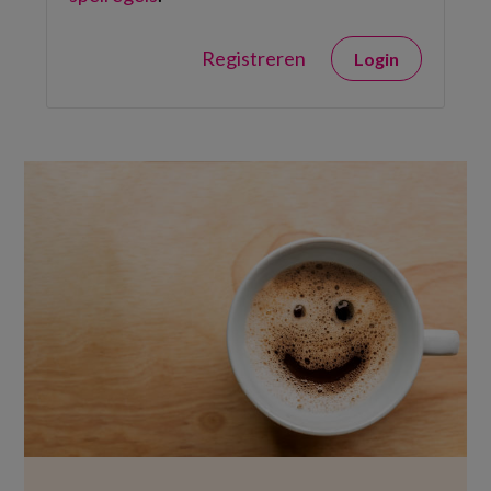
Registreren
Login