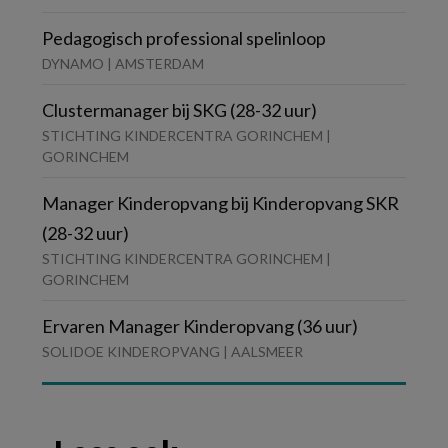
Pedagogisch professional spelinloop
DYNAMO | AMSTERDAM
Clustermanager bij SKG (28-32 uur)
STICHTING KINDERCENTRA GORINCHEM |
GORINCHEM
Manager Kinderopvang bij Kinderopvang SKR
(28-32 uur)
STICHTING KINDERCENTRA GORINCHEM |
GORINCHEM
Ervaren Manager Kinderopvang (36 uur)
SOLIDOE KINDEROPVANG | AALSMEER