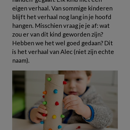
eigen verhaal. Van sommige kinderen
blijft het verhaal nog lang in je hoofd
hangen. Misschien vraag je je af: wat
zou er van dit kind geworden zijn?
Hebben we het wel goed gedaan? Dit
is het verhaal van Alec (niet zijn echte
naam).