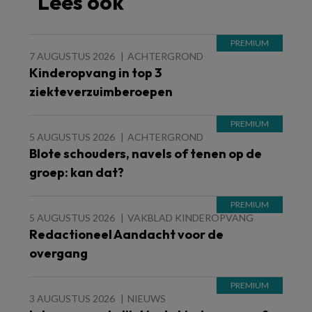
Lees ook
7 AUGUSTUS 2026
ACHTERGROND
Kinderopvang in top 3
ziekteverzuimberoepen
5 AUGUSTUS 2026
ACHTERGROND
Blote schouders, navels of tenen op de
groep: kan dat?
5 AUGUSTUS 2026
VAKBLAD KINDEROPVANG
Redactioneel Aandacht voor de
overgang
3 AUGUSTUS 2026
NIEUWS