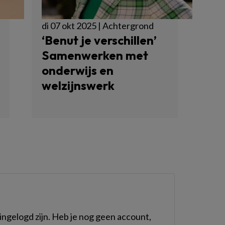
di 07 okt 2025 | Achtergrond
‘Benut je verschillen’
Samenwerken met
onderwijs en
welzijnswerk
ngelogd zijn. Heb je nog geen account,