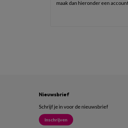
maak dan hieronder een account
Nieuwsbrief
Schrijf je in voor de nieuwsbrief
Inschrijven