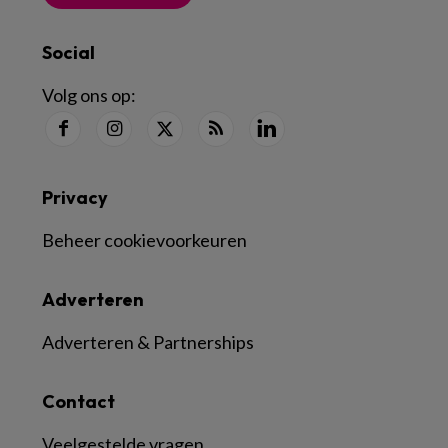
Social
Volg ons op:
Privacy
Beheer cookievoorkeuren
Adverteren
Adverteren & Partnerships
Contact
Veelgestelde vragen