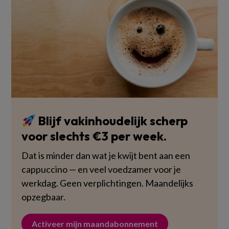
Blijf vakinhoudelijk scherp
voor slechts €3 per week.
Dat is minder dan wat je kwijt bent aan een
cappuccino — en veel voedzamer voor je
werkdag. Geen verplichtingen. Maandelijks
opzegbaar.
Activeer mijn maandabonnement