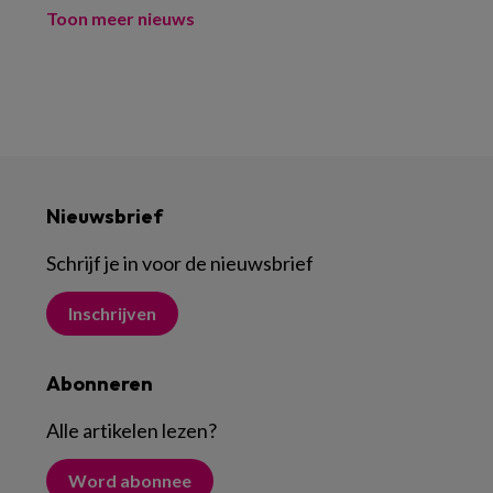
Toon meer nieuws
Nieuwsbrief
Schrijf je in voor de nieuwsbrief
Inschrijven
Abonneren
Alle artikelen lezen
?
Word abonnee