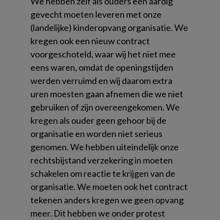
We hebben zelf als ouders een aardig
gevecht moeten leveren met onze
(landelijke) kinderopvang organisatie. We
kregen ook een nieuw contract
voorgeschoteld, waar wij het niet mee
eens waren, omdat de openingstijden
werden verruimd en wij daarom extra
uren moesten gaan afnemen die we niet
gebruiken of zijn overeengekomen. We
kregen als ouder geen gehoor bij de
organisatie en worden niet serieus
genomen. We hebben uiteindelijk onze
rechtsbijstand verzekering in moeten
schakelen om reactie te krijgen van de
organisatie. We moeten ook het contract
tekenen anders kregen we geen opvang
meer. Dit hebben we onder protest