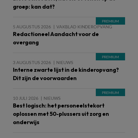
groep: kan dat?
5 AUGUSTUS 2026
VAKBLAD KINDEROPVANG
Redactioneel Aandacht voor de
overgang
3 AUGUSTUS 2026
NIEUWS
Interne zwarte lijst in de kinderopvang?
Dit zijn de voorwaarden
10 JULI 2026
NIEUWS
Best logisch: het personeelstekort
oplossen met 50-plussers uit zorg en
onderwijs