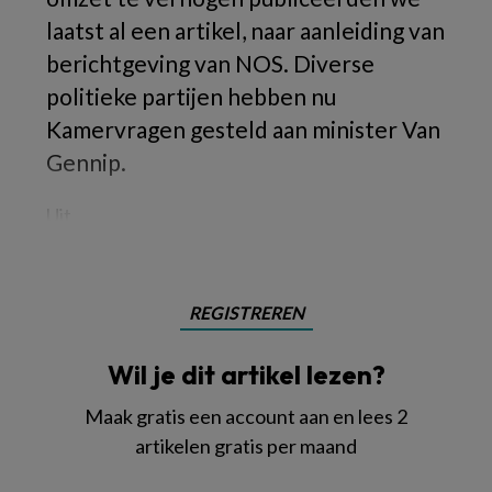
laatst al een artikel, naar aanleiding van
berichtgeving van NOS. Diverse
politieke partijen hebben nu
Kamervragen gesteld aan minister Van
Gennip.
Uit
REGISTREREN
Wil je dit artikel lezen?
Maak gratis een account aan en lees 2
artikelen gratis per maand