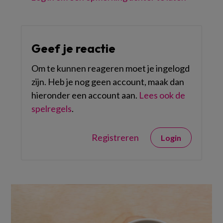
Geef je reactie
Om te kunnen reageren moet je ingelogd
zijn. Heb je nog geen account, maak dan
hieronder een account aan.
Lees ook de
spelregels
.
Registreren
Login