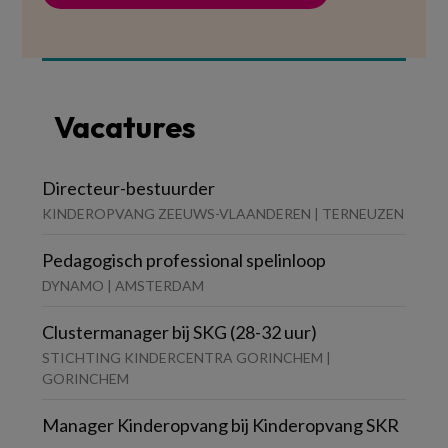
Vacatures
Directeur-bestuurder
KINDEROPVANG ZEEUWS-VLAANDEREN | TERNEUZEN
Pedagogisch professional spelinloop
DYNAMO | AMSTERDAM
Clustermanager bij SKG (28-32 uur)
STICHTING KINDERCENTRA GORINCHEM |
GORINCHEM
Manager Kinderopvang bij Kinderopvang SKR