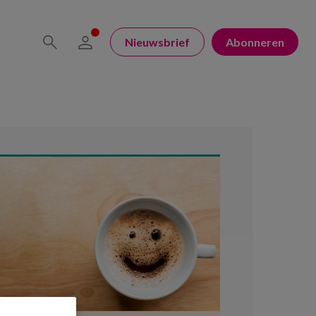
Nieuwsbrief
Abonneren