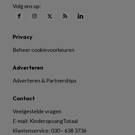
Volg ons op:
Privacy
Beheer cookievoorkeuren
Adverteren
Adverteren & Partnerships
Contact
Veelgestelde vragen
E-mail:
KinderopvangTotaal
Klantenservice:
030 – 638 3736