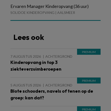
Ervaren Manager Kinderopvang (36 uur)
SOLIDOE KINDEROPVANG | AALSMEER
Lees ook
7 AUGUSTUS 2026
ACHTERGROND
Kinderopvang in top 3
ziekteverzuimberoepen
5 AUGUSTUS 2026
ACHTERGROND
Blote schouders, navels of tenen op de
groep: kan dat?