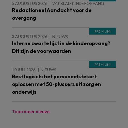
5 AUGUSTUS 2026
VAKBLAD KINDEROPVANG
Redactioneel Aandacht voor de
overgang
3 AUGUSTUS 2026
NIEUWS
Interne zwarte lijst in de kinderopvang?
Dit zijn de voorwaarden
10 JULI 2026
NIEUWS
Best logisch: het personeelstekort
oplossen met 50-plussers uit zorg en
onderwijs
Toon meer nieuws