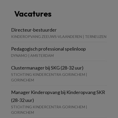
Vacatures
Directeur-bestuurder
KINDEROPVANG ZEEUWS-VLAANDEREN | TERNEUZEN
Pedagogisch professional spelinloop
DYNAMO | AMSTERDAM
Clustermanager bij SKG (28-32 uur)
STICHTING KINDERCENTRA GORINCHEM |
GORINCHEM
Manager Kinderopvang bij Kinderopvang SKR
(28-32 uur)
STICHTING KINDERCENTRA GORINCHEM |
GORINCHEM