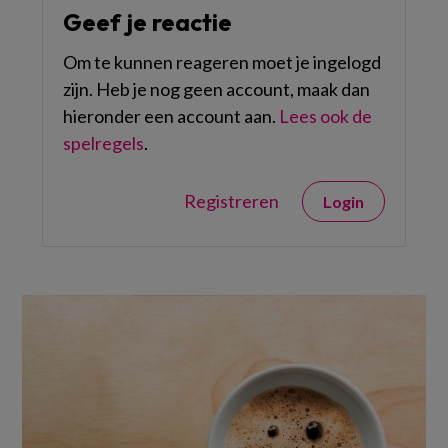
Geef je reactie
Om te kunnen reageren moet je ingelogd
zijn. Heb je nog geen account, maak dan
hieronder een account aan.
Lees ook de
spelregels
.
Registreren
Login