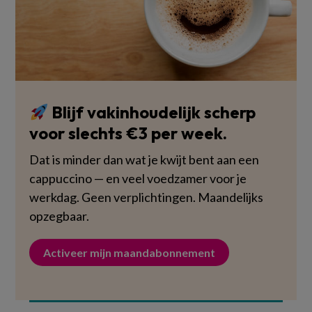
Blijf vakinhoudelijk scherp
voor slechts €3 per week.
Dat is minder dan wat je kwijt bent aan een
cappuccino — en veel voedzamer voor je
werkdag. Geen verplichtingen. Maandelijks
opzegbaar.
Activeer mijn maandabonnement