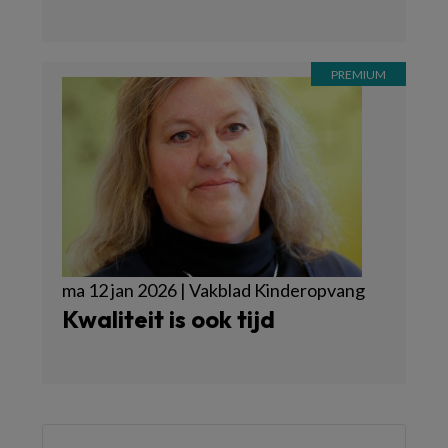
ma 12 jan 2026 | Vakblad Kinderopvang
Kwaliteit is ook tijd