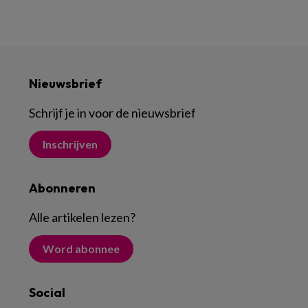
Nieuwsbrief
Schrijf je in voor de nieuwsbrief
Inschrijven
Abonneren
Alle artikelen lezen
?
Word abonnee
Social