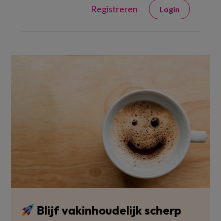
Registreren
Login
Blijf vakinhoudelijk scherp