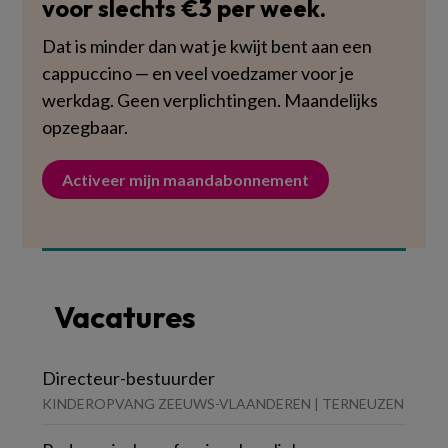
voor slechts €3 per week.
Dat is minder dan wat je kwijt bent aan een
cappuccino — en veel voedzamer voor je
werkdag. Geen verplichtingen. Maandelijks
opzegbaar.
Activeer mijn maandabonnement
Vacatures
Directeur-bestuurder
KINDEROPVANG ZEEUWS-VLAANDEREN | TERNEUZEN