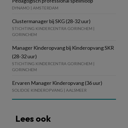
Pedagogisch professional spelinloop
DYNAMO | AMSTERDAM
Clustermanager bij SKG (28-32 uur)
STICHTING KINDERCENTRA GORINCHEM |
GORINCHEM
Manager Kinderopvang bij Kinderopvang SKR
(28-32 uur)
STICHTING KINDERCENTRA GORINCHEM |
GORINCHEM
Ervaren Manager Kinderopvang (36 uur)
SOLIDOE KINDEROPVANG | AALSMEER
Lees ook