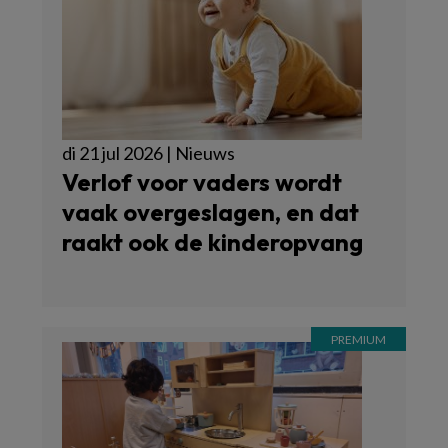
di 21 jul 2026 | Nieuws
Verlof voor vaders wordt
vaak overgeslagen, en dat
raakt ook de kinderopvang