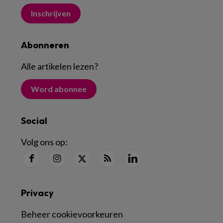
Inschrijven
Abonneren
Alle artikelen lezen
?
Word abonnee
Social
Volg ons op:
Privacy
Beheer cookievoorkeuren