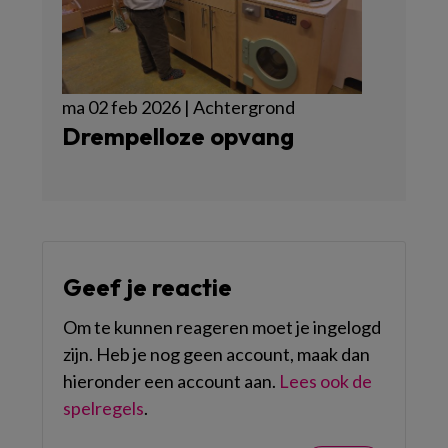
ma 02 feb 2026 | Achtergrond
Drempelloze opvang
Geef je reactie
Om te kunnen reageren moet je ingelogd
zijn. Heb je nog geen account, maak dan
hieronder een account aan.
Lees ook de
spelregels
.