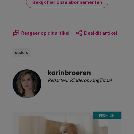
Bekijk hier onze abonnementen
Reageer op dit artikel
Deel dit artikel
ouders
karinbroeren
Redacteur KinderopvangTotaal