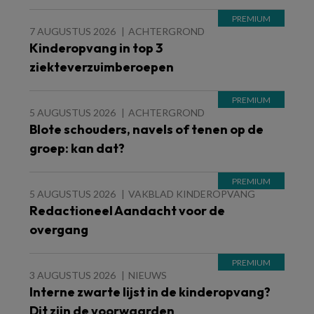
7 AUGUSTUS 2026
ACHTERGROND
Kinderopvang in top 3
ziekteverzuimberoepen
5 AUGUSTUS 2026
ACHTERGROND
Blote schouders, navels of tenen op de
groep: kan dat?
5 AUGUSTUS 2026
VAKBLAD KINDEROPVANG
Redactioneel Aandacht voor de
overgang
3 AUGUSTUS 2026
NIEUWS
Interne zwarte lijst in de kinderopvang?
Dit zijn de voorwaarden