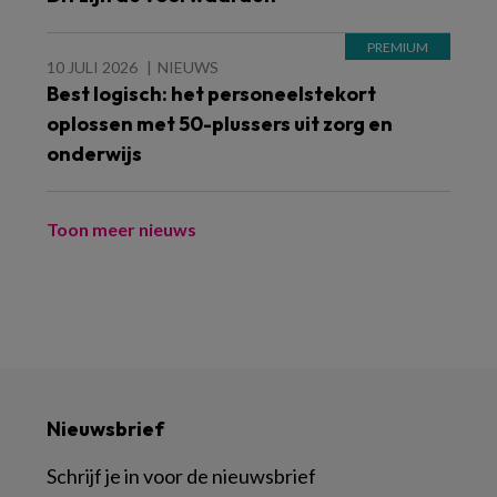
10 JULI 2026
NIEUWS
Best logisch: het personeelstekort
oplossen met 50-plussers uit zorg en
onderwijs
Toon meer nieuws
Nieuwsbrief
Schrijf je in voor de nieuwsbrief