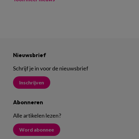
Nieuwsbrief
Schrijf je in voor de nieuwsbrief
Inschrijven
Abonneren
Alle artikelen lezen
?
Word abonnee