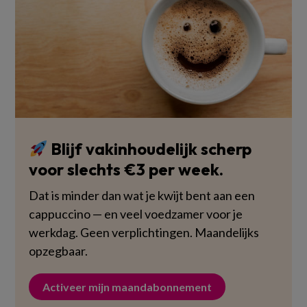
Blijf vakinhoudelijk scherp
voor slechts €3 per week.
Dat is minder dan wat je kwijt bent aan een
cappuccino — en veel voedzamer voor je
werkdag. Geen verplichtingen. Maandelijks
opzegbaar.
Activeer mijn maandabonnement