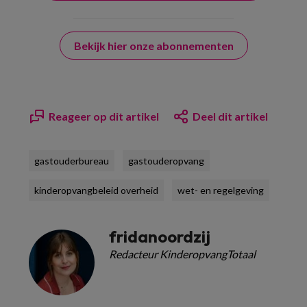
Bekijk hier onze abonnementen
Reageer op dit artikel
Deel dit artikel
gastouderbureau
gastouderopvang
kinderopvangbeleid overheid
wet- en regelgeving
fridanoordzij
Redacteur KinderopvangTotaal