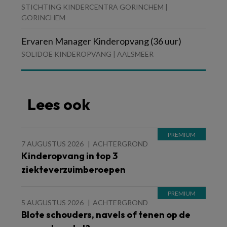
STICHTING KINDERCENTRA GORINCHEM |
GORINCHEM
Ervaren Manager Kinderopvang (36 uur)
SOLIDOE KINDEROPVANG | AALSMEER
Lees ook
7 AUGUSTUS 2026
ACHTERGROND
Kinderopvang in top 3
ziekteverzuimberoepen
5 AUGUSTUS 2026
ACHTERGROND
Blote schouders, navels of tenen op de