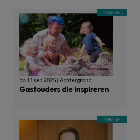
do 11 sep 2025 | Achtergrond
Gastouders die inspireren