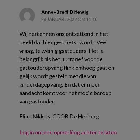
Anne-Brett Ditewig
28 JANUARI 2022 OM 11:10
Wij herkennen ons ontzettend in het
beeld dat hier geschetst wordt. Veel
vraag, te weinig gastouders. Het is
belangrijk als het uurtarief voor de
gastouderopvang flink omhoog gaat en
gelijk wordt gesteld met die van
kinderdagopvang. En dat er meer
aandacht komt voor het mooie beroep
van gastouder.
Eline Nikkels, CGOB De Herberg
Log in om een opmerking achter te laten