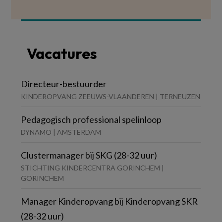
Vacatures
Directeur-bestuurder
KINDEROPVANG ZEEUWS-VLAANDEREN | TERNEUZEN
Pedagogisch professional spelinloop
DYNAMO | AMSTERDAM
Clustermanager bij SKG (28-32 uur)
STICHTING KINDERCENTRA GORINCHEM |
GORINCHEM
Manager Kinderopvang bij Kinderopvang SKR
(28-32 uur)