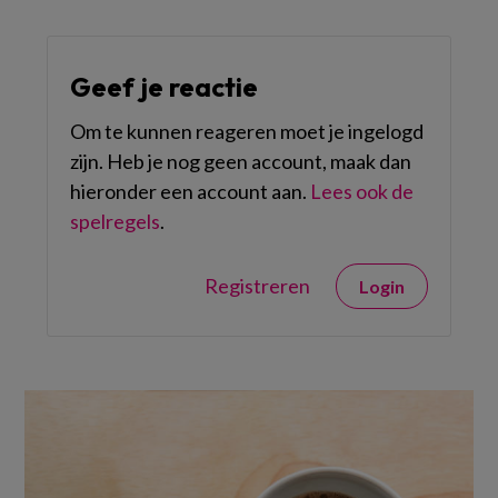
Geef je reactie
Om te kunnen reageren moet je ingelogd
zijn. Heb je nog geen account, maak dan
hieronder een account aan.
Lees ook de
spelregels
.
Registreren
Login