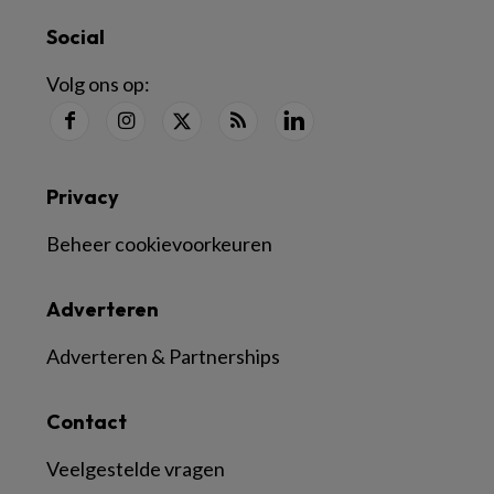
Social
Volg ons op:
Privacy
Beheer cookievoorkeuren
Adverteren
Adverteren & Partnerships
Contact
Veelgestelde vragen