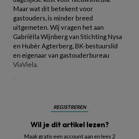
Maar wat dit betekent voor
gastouders, is minder breed
uitgemeten. Wij vragen het aan
Gabriëlla Wijnberg van Stichting Nysa
en Hubèr Agterberg, BK-bestuurslid
en eigenaar van gastouderbureau
ViaViela.
In
REGISTREREN
Wil je dit artikel lezen?
Maak gratis een account aan en lees 2