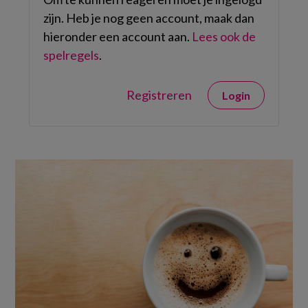
zijn. Heb je nog geen account, maak dan
hieronder een account aan.
Lees ook de
spelregels
.
Registreren
Login