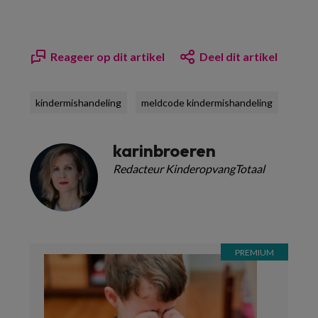
Reageer op dit artikel
Deel dit artikel
kindermishandeling
meldcode kindermishandeling
karinbroeren
Redacteur KinderopvangTotaal