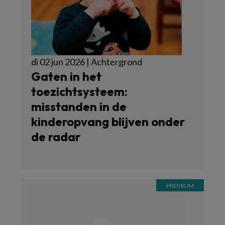
di 02 jun 2026 | Achtergrond
Gaten in het
toezichtsysteem:
misstanden in de
kinderopvang blijven onder
de radar