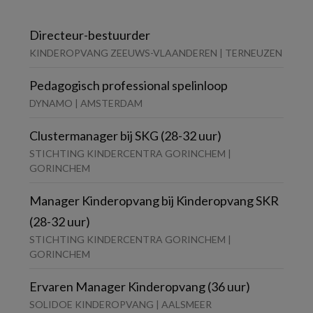
Directeur-bestuurder
KINDEROPVANG ZEEUWS-VLAANDEREN | TERNEUZEN
Pedagogisch professional spelinloop
DYNAMO | AMSTERDAM
Clustermanager bij SKG (28-32 uur)
STICHTING KINDERCENTRA GORINCHEM |
GORINCHEM
Manager Kinderopvang bij Kinderopvang SKR
(28-32 uur)
STICHTING KINDERCENTRA GORINCHEM |
GORINCHEM
Ervaren Manager Kinderopvang (36 uur)
SOLIDOE KINDEROPVANG | AALSMEER