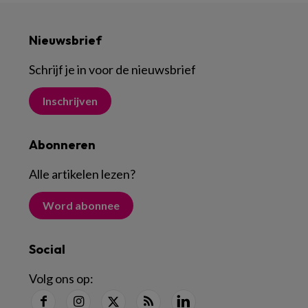
Nieuwsbrief
Schrijf je in voor de nieuwsbrief
Inschrijven
Abonneren
Alle artikelen lezen
?
Word abonnee
Social
Volg ons op: