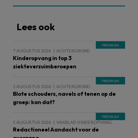
Lees ook
7 AUGUSTUS 2026
ACHTERGROND
Kinderopvang in top 3
ziekteverzuimberoepen
5 AUGUSTUS 2026
ACHTERGROND
Blote schouders, navels of tenen op de
groep: kan dat?
5 AUGUSTUS 2026
VAKBLAD KINDEROPVANG
Redactioneel Aandacht voor de
overgang