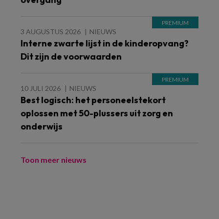
3 AUGUSTUS 2026
NIEUWS
Interne zwarte lijst in de kinderopvang?
Dit zijn de voorwaarden
10 JULI 2026
NIEUWS
Best logisch: het personeelstekort
oplossen met 50-plussers uit zorg en
onderwijs
Toon meer nieuws