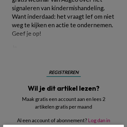
signaleren van kindermishandeling.
Want inderdaad: het vraagt lef om niet
weg te kijken en actie te ondernemen.
Geef je op!
Je
REGISTREREN
Wil je dit artikel lezen?
Maak gratis een account aan en lees 2
artikelen gratis per maand
Al een account of abonnement?
Log dan in