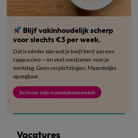
Blijf vakinhoudelijk scherp
voor slechts €3 per week.
Dat is minder dan wat je kwijt bent aan een
cappuccino — en veel voedzamer voor je
werkdag. Geen verplichtingen. Maandelijks
opzegbaar.
Activeer mijn maandabonnement
Vacatures