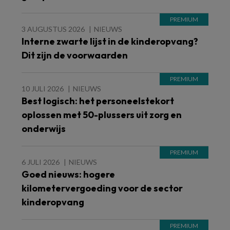
3 AUGUSTUS 2026
NIEUWS
Interne zwarte lijst in de kinderopvang?
Dit zijn de voorwaarden
10 JULI 2026
NIEUWS
Best logisch: het personeelstekort
oplossen met 50-plussers uit zorg en
onderwijs
6 JULI 2026
NIEUWS
Goed nieuws: hogere
kilometervergoeding voor de sector
kinderopvang