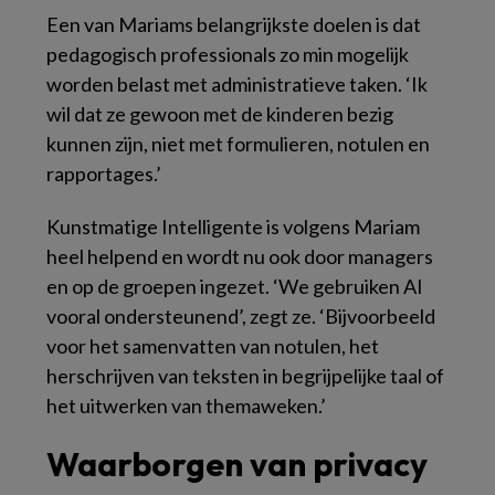
Een van Mariams belangrijkste doelen is dat
pedagogisch professionals zo min mogelijk
worden belast met administratieve taken. ‘Ik
wil dat ze gewoon met de kinderen bezig
kunnen zijn, niet met formulieren, notulen en
rapportages.’
Kunstmatige Intelligente is volgens Mariam
heel helpend en wordt nu ook door managers
en op de groepen ingezet. ‘We gebruiken AI
vooral ondersteunend’, zegt ze. ‘Bijvoorbeeld
voor het samenvatten van notulen, het
herschrijven van teksten in begrijpelijke taal of
het uitwerken van themaweken.’
Waarborgen van privacy