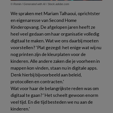
© Romin / Generated with AI / Stock.adobe.com
We spraken met Mariam Talhaoui, oprichtster
en eigenaresse van Second Home
Kinderopvang. De afgelopen jaren heeft ze
heel veel gedaan om haar organisatie volledig
digitaal te maken. Wat we ons daarbij moeten
voorstellen? ‘Plat gezegd: het enige wat wij nu
nog printen zijn de kleurplaten voor de
kinderen. Alle andere zaken die je voorheen in
mappen kon vinden, staan nu in digitale apps.
Denk hierbij bijvoorbeeld aan beleid,
protocollen en contracten.’
Wat voor haar de belangrijkste reden was om
digitaal te gaan? ‘Het scheelt gewoon enorm
veel tijd. En die tijd besteden we nu aan de
kinderen.’