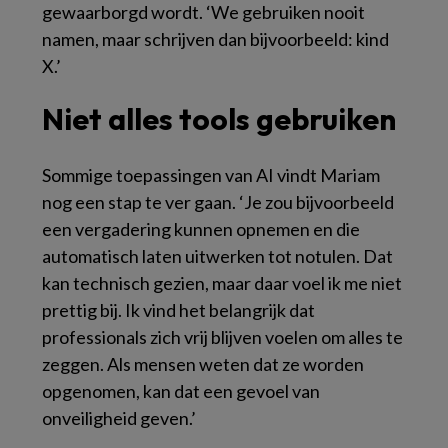
gewaarborgd wordt. ‘We gebruiken nooit
namen, maar schrijven dan bijvoorbeeld: kind
X.’
Niet alles tools gebruiken
Sommige toepassingen van AI vindt Mariam
nog een stap te ver gaan. ‘Je zou bijvoorbeeld
een vergadering kunnen opnemen en die
automatisch laten uitwerken tot notulen. Dat
kan technisch gezien, maar daar voel ik me niet
prettig bij. Ik vind het belangrijk dat
professionals zich vrij blijven voelen om alles te
zeggen. Als mensen weten dat ze worden
opgenomen, kan dat een gevoel van
onveiligheid geven.’