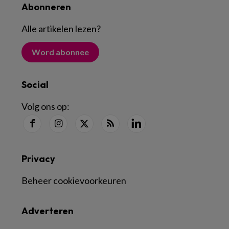
Abonneren
Alle artikelen lezen
?
Word abonnee
Social
Volg ons op:
Privacy
Beheer cookievoorkeuren
Adverteren