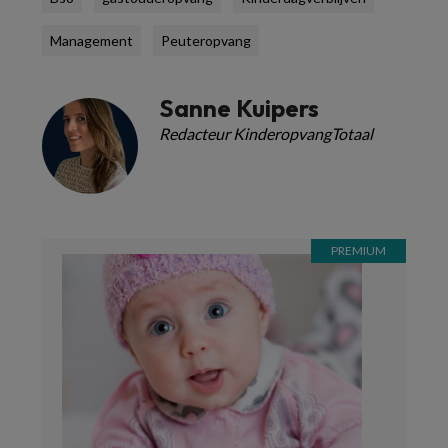
Management
Peuteropvang
Sanne Kuipers
Redacteur KinderopvangTotaal