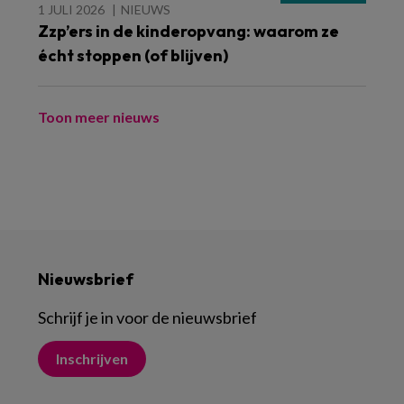
1 JULI 2026
NIEUWS
Zzp’ers in de kinderopvang: waarom ze
écht stoppen (of blijven)
Toon meer nieuws
Nieuwsbrief
Schrijf je in voor de nieuwsbrief
Inschrijven