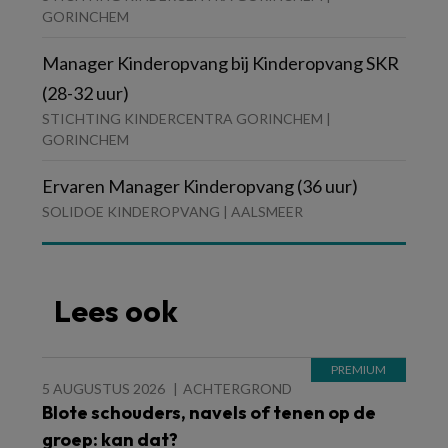
GORINCHEM
Manager Kinderopvang bij Kinderopvang SKR
(28-32 uur)
STICHTING KINDERCENTRA GORINCHEM |
GORINCHEM
Ervaren Manager Kinderopvang (36 uur)
SOLIDOE KINDEROPVANG | AALSMEER
Lees ook
5 AUGUSTUS 2026
ACHTERGROND
Blote schouders, navels of tenen op de
groep: kan dat?