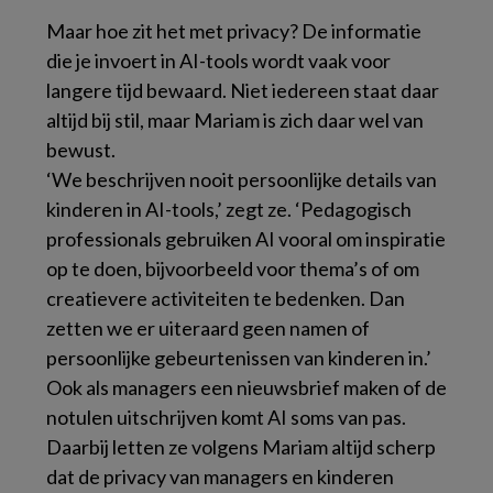
Maar hoe zit het met privacy? De informatie
die je invoert in AI-tools wordt vaak voor
langere tijd bewaard. Niet iedereen staat daar
altijd bij stil, maar Mariam is zich daar wel van
bewust.
‘We beschrijven nooit persoonlijke details van
kinderen in AI-tools,’ zegt ze. ‘Pedagogisch
professionals gebruiken AI vooral om inspiratie
op te doen, bijvoorbeeld voor thema’s of om
creatievere activiteiten te bedenken. Dan
zetten we er uiteraard geen namen of
persoonlijke gebeurtenissen van kinderen in.’
Ook als managers een nieuwsbrief maken of de
notulen uitschrijven komt AI soms van pas.
Daarbij letten ze volgens Mariam altijd scherp
dat de privacy van managers en kinderen