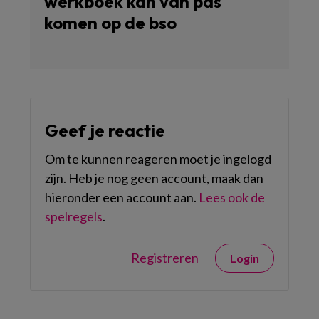
werkboek kan van pas
komen op de bso
Geef je reactie
Om te kunnen reageren moet je ingelogd
zijn. Heb je nog geen account, maak dan
hieronder een account aan.
Lees ook de
spelregels
.
Registreren
Login