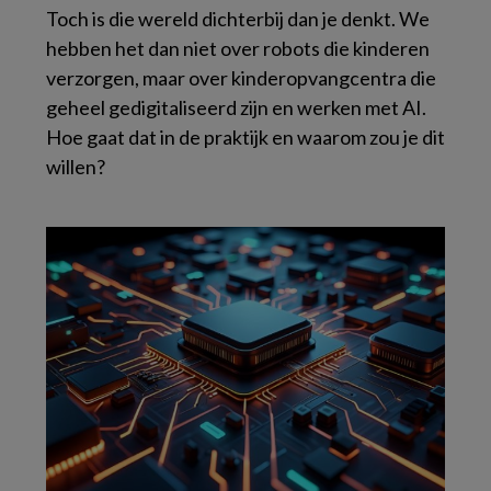
Toch is die wereld dichterbij dan je denkt. We
hebben het dan niet over robots die kinderen
verzorgen, maar over kinderopvangcentra die
geheel gedigitaliseerd zijn en werken met AI.
Hoe gaat dat in de praktijk en waarom zou je dit
willen?