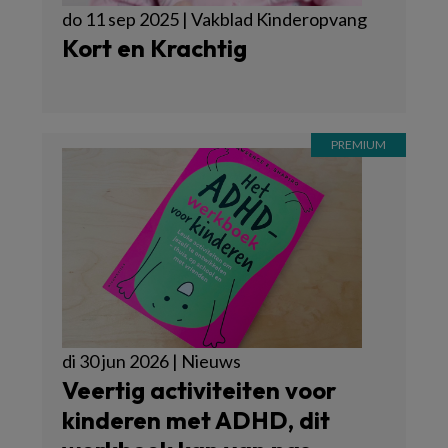
do 11 sep 2025 | Vakblad Kinderopvang
Kort en Krachtig
di 30 jun 2026 | Nieuws
Veertig activiteiten voor
kinderen met ADHD, dit