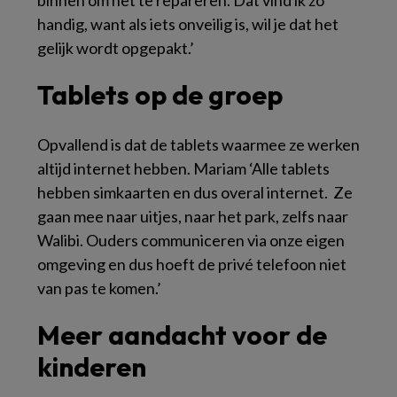
handig, want als iets onveilig is, wil je dat het
gelijk wordt opgepakt.’
Tablets op de groep
Opvallend is dat de tablets waarmee ze werken
altijd internet hebben. Mariam ‘Alle tablets
hebben simkaarten en dus overal internet. Ze
gaan mee naar uitjes, naar het park, zelfs naar
Walibi. Ouders communiceren via onze eigen
omgeving en dus hoeft de privé telefoon niet
van pas te komen.’
Meer aandacht voor de
kinderen