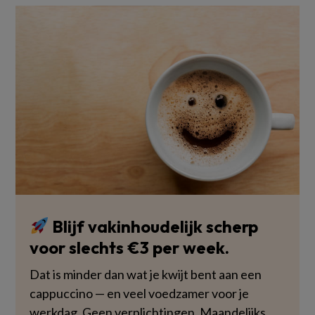
Blijf vakinhoudelijk scherp
voor slechts €3 per week.
Dat is minder dan wat je kwijt bent aan een
cappuccino — en veel voedzamer voor je
werkdag. Geen verplichtingen. Maandelijks