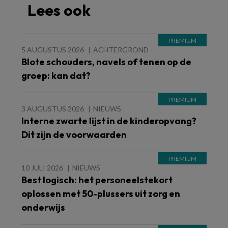
Lees ook
5 AUGUSTUS 2026
ACHTERGROND
Blote schouders, navels of tenen op de
groep: kan dat?
3 AUGUSTUS 2026
NIEUWS
Interne zwarte lijst in de kinderopvang?
Dit zijn de voorwaarden
10 JULI 2026
NIEUWS
Best logisch: het personeelstekort
oplossen met 50-plussers uit zorg en
onderwijs