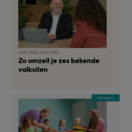
VAN ONZE PARTNER
Zo omzeil je zes bekende
valkuilen