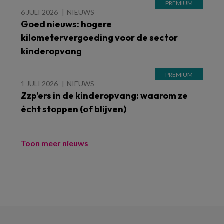
6 JULI 2026
NIEUWS
Goed nieuws: hogere
kilometervergoeding voor de sector
kinderopvang
1 JULI 2026
NIEUWS
Zzp’ers in de kinderopvang: waarom ze
écht stoppen (of blijven)
Toon meer nieuws