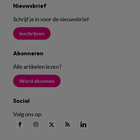
Nieuwsbrief
Schrijf je in voor de nieuwsbrief
Inschrijven
Abonneren
Alle artikelen lezen
?
Word abonnee
Social
Volg ons op: