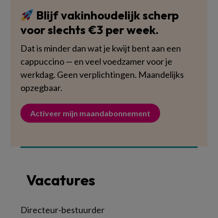
Blijf vakinhoudelijk scherp
voor slechts €3 per week.
Dat is minder dan wat je kwijt bent aan een
cappuccino — en veel voedzamer voor je
werkdag. Geen verplichtingen. Maandelijks
opzegbaar.
Activeer mijn maandabonnement
Vacatures
Directeur-bestuurder