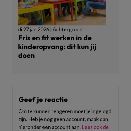
di 27 jan 2026 | Achtergrond
Fris en fit werken in de
kinderopvang: dit kun jij
doen
Geef je reactie
Om te kunnen reageren moet je ingelogd
zijn. Heb je nog geen account, maak dan
hieronder een account aan.
Lees ook de