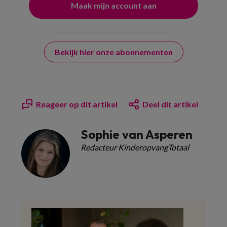
Bekijk hier onze abonnementen
Reageer op dit artikel
Deel dit artikel
Sophie van Asperen
Redacteur KinderopvangTotaal