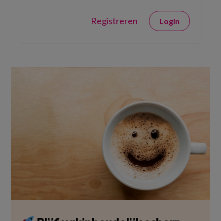
Registreren
Login