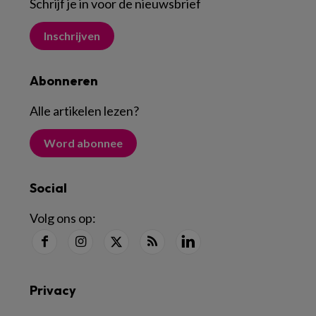
Schrijf je in voor de nieuwsbrief
Inschrijven
Abonneren
Alle artikelen lezen
?
Word abonnee
Social
Volg ons op:
Privacy