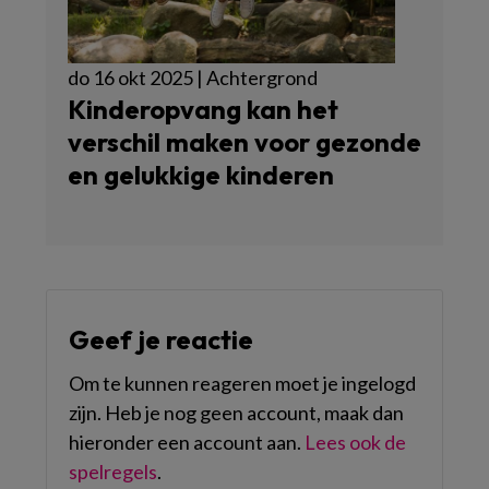
do 16 okt 2025 | Achtergrond
Kinderopvang kan het
verschil maken voor gezonde
en gelukkige kinderen
Geef je reactie
Om te kunnen reageren moet je ingelogd
zijn. Heb je nog geen account, maak dan
hieronder een account aan.
Lees ook de
spelregels
.