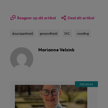
Reageer op dit artikel
Deel dit artikel
duurzaamheid
gezondheid
IKC
voeding
Marianne Velsink