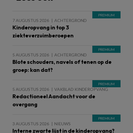
7 AUGUSTUS 2026
ACHTERGROND
Kinderopvang in top 3
ziekteverzuimberoepen
5 AUGUSTUS 2026
ACHTERGROND
Blote schouders, navels of tenen op de
groep: kan dat?
5 AUGUSTUS 2026
VAKBLAD KINDEROPVANG
Redactioneel Aandacht voor de
overgang
3 AUGUSTUS 2026
NIEUWS
Interne zwarte lijst in de kinderopvang?