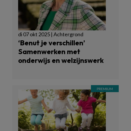
di 07 okt 2025 | Achtergrond
‘Benut je verschillen’
Samenwerken met
onderwijs en welzijnswerk