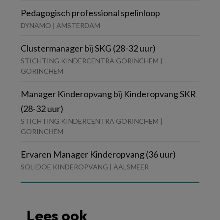
Pedagogisch professional spelinloop
DYNAMO | AMSTERDAM
Clustermanager bij SKG (28-32 uur)
STICHTING KINDERCENTRA GORINCHEM |
GORINCHEM
Manager Kinderopvang bij Kinderopvang SKR
(28-32 uur)
STICHTING KINDERCENTRA GORINCHEM |
GORINCHEM
Ervaren Manager Kinderopvang (36 uur)
SOLIDOE KINDEROPVANG | AALSMEER
Lees ook