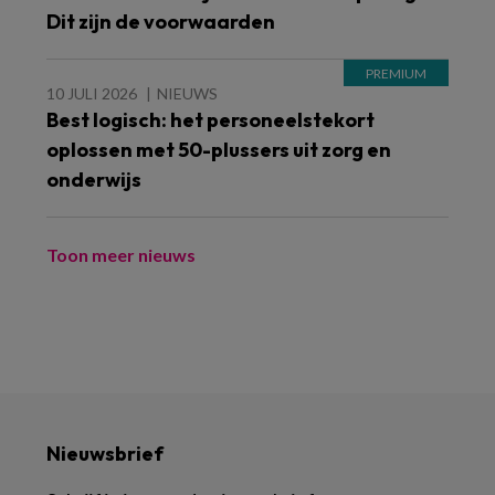
Dit zijn de voorwaarden
10 JULI 2026
NIEUWS
Best logisch: het personeelstekort
oplossen met 50-plussers uit zorg en
onderwijs
Toon meer nieuws
Nieuwsbrief