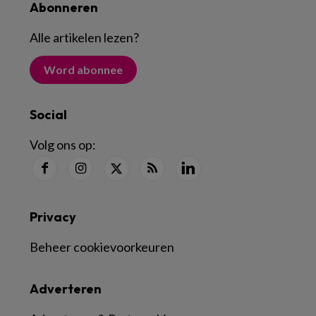
Abonneren
Alle artikelen lezen
?
Word abonnee
Social
Volg ons op:
Privacy
Beheer cookievoorkeuren
Adverteren