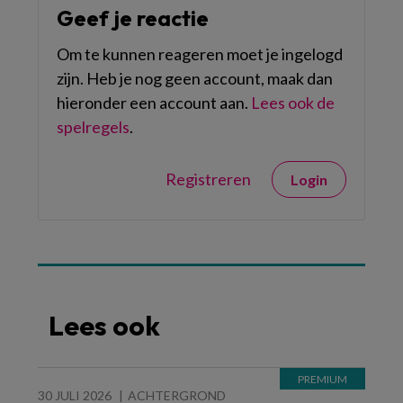
Geef je reactie
Om te kunnen reageren moet je ingelogd
zijn. Heb je nog geen account, maak dan
hieronder een account aan.
Lees ook de
spelregels
.
Registreren
Login
Lees ook
30 JULI 2026
ACHTERGROND