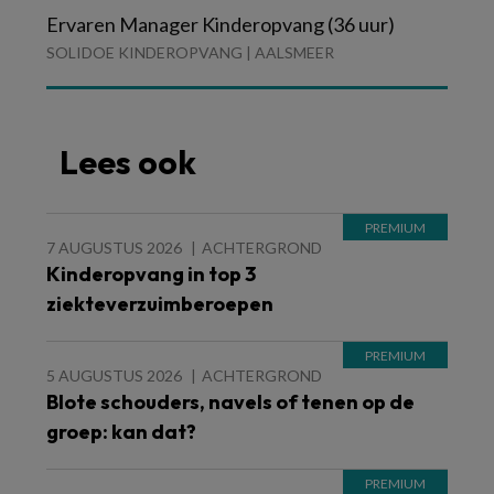
Ervaren Manager Kinderopvang (36 uur)
SOLIDOE KINDEROPVANG | AALSMEER
Lees ook
7 AUGUSTUS 2026
ACHTERGROND
Kinderopvang in top 3
ziekteverzuimberoepen
5 AUGUSTUS 2026
ACHTERGROND
Blote schouders, navels of tenen op de
groep: kan dat?