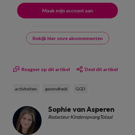
Bekijk hier onze abonnementen
Reageer op dit artikel
Deel dit artikel
activiteiten
gezondheid
GGD
Sophie van Asperen
Redacteur KinderopvangTotaal