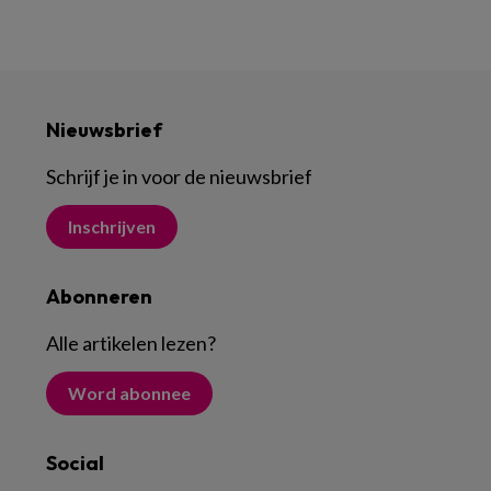
Nieuwsbrief
Schrijf je in voor de nieuwsbrief
Inschrijven
Abonneren
Alle artikelen lezen
?
Word abonnee
Social