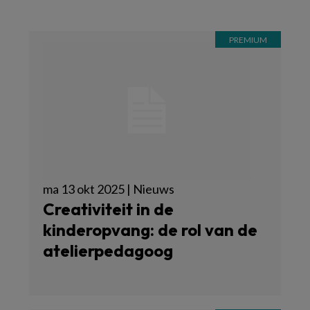
ma 13 okt 2025 | Nieuws
Creativiteit in de
kinderopvang: de rol van de
atelierpedagoog