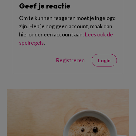
Geef je reactie
Om te kunnen reageren moet je ingelogd
zijn. Heb je nog geen account, maak dan
hieronder een account aan.
Lees ook de
spelregels
.
Registreren
Login