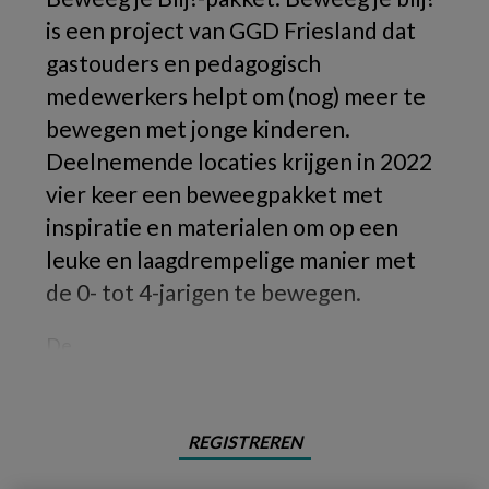
is een project van GGD Friesland dat
gastouders en pedagogisch
medewerkers helpt om (nog) meer te
bewegen met jonge kinderen.
Deelnemende locaties krijgen in 2022
vier keer een beweegpakket met
inspiratie en materialen om op een
leuke en laagdrempelige manier met
de 0- tot 4-jarigen te bewegen.
De
REGISTREREN