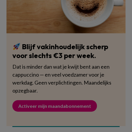
Blijf vakinhoudelijk scherp
voor slechts €3 per week.
Dat is minder dan wat je kwijt bent aan een
cappuccino — en veel voedzamer voor je
werkdag. Geen verplichtingen. Maandelijks
opzegbaar.
Activeer mijn maandabonnement