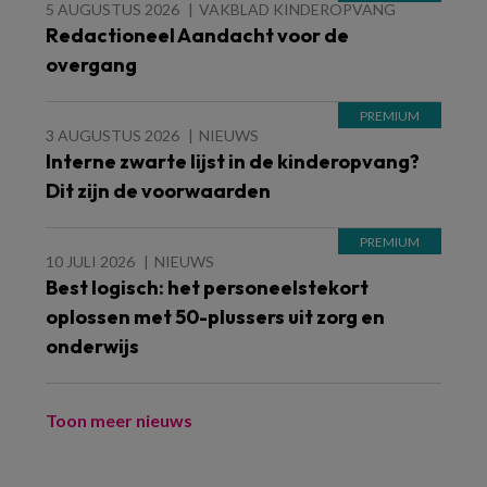
5 AUGUSTUS 2026
VAKBLAD KINDEROPVANG
Redactioneel Aandacht voor de
overgang
3 AUGUSTUS 2026
NIEUWS
Interne zwarte lijst in de kinderopvang?
Dit zijn de voorwaarden
10 JULI 2026
NIEUWS
Best logisch: het personeelstekort
oplossen met 50-plussers uit zorg en
onderwijs
Toon meer nieuws