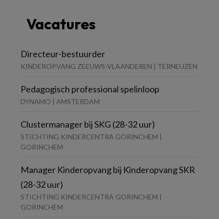
Vacatures
Directeur-bestuurder
KINDEROPVANG ZEEUWS-VLAANDEREN | TERNEUZEN
Pedagogisch professional spelinloop
DYNAMO | AMSTERDAM
Clustermanager bij SKG (28-32 uur)
STICHTING KINDERCENTRA GORINCHEM |
GORINCHEM
Manager Kinderopvang bij Kinderopvang SKR
(28-32 uur)
STICHTING KINDERCENTRA GORINCHEM |
GORINCHEM