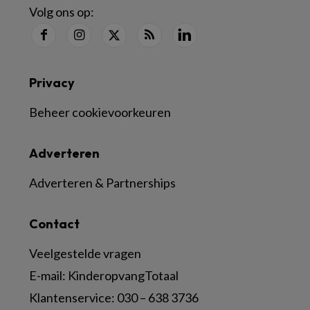
Volg ons op:
Privacy
Beheer cookievoorkeuren
Adverteren
Adverteren & Partnerships
Contact
Veelgestelde vragen
E-mail:
KinderopvangTotaal
Klantenservice:
030 – 638 3736