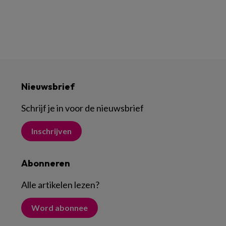
Nieuwsbrief
Schrijf je in voor de nieuwsbrief
Inschrijven
Abonneren
Alle artikelen lezen
?
Word abonnee