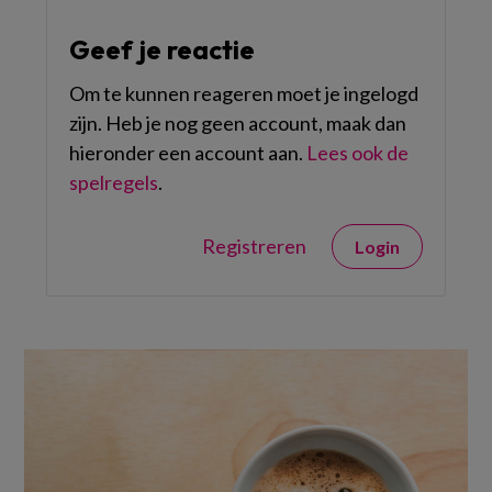
Geef je reactie
Om te kunnen reageren moet je ingelogd
zijn. Heb je nog geen account, maak dan
hieronder een account aan.
Lees ook de
spelregels
.
Registreren
Login