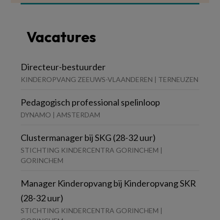
Vacatures
Directeur-bestuurder
KINDEROPVANG ZEEUWS-VLAANDEREN | TERNEUZEN
Pedagogisch professional spelinloop
DYNAMO | AMSTERDAM
Clustermanager bij SKG (28-32 uur)
STICHTING KINDERCENTRA GORINCHEM |
GORINCHEM
Manager Kinderopvang bij Kinderopvang SKR
(28-32 uur)
STICHTING KINDERCENTRA GORINCHEM |