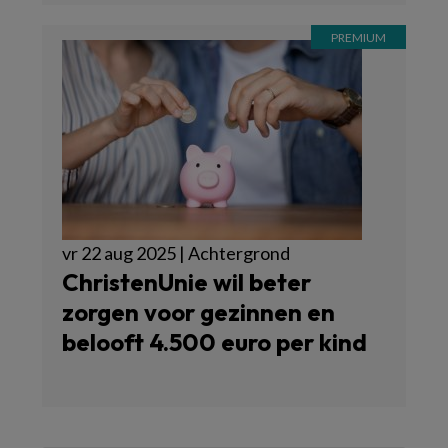
vr 22 aug 2025 | Achtergrond
ChristenUnie wil beter
zorgen voor gezinnen en
belooft 4.500 euro per kind