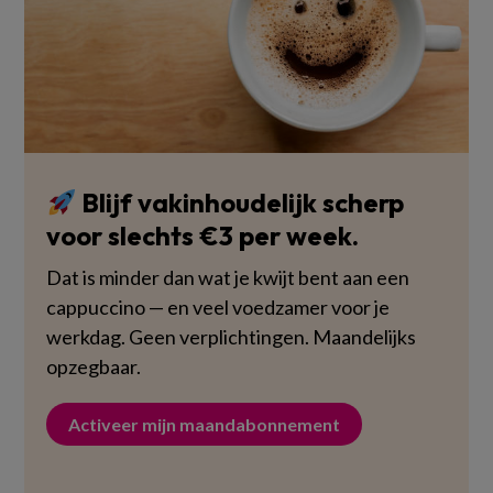
Blijf vakinhoudelijk scherp
voor slechts €3 per week.
Dat is minder dan wat je kwijt bent aan een
cappuccino — en veel voedzamer voor je
werkdag. Geen verplichtingen. Maandelijks
opzegbaar.
Activeer mijn maandabonnement