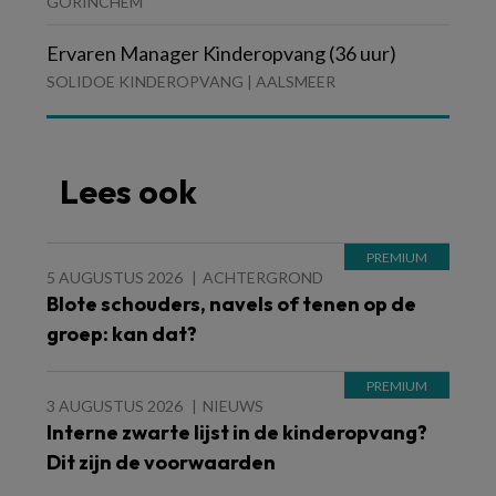
GORINCHEM
Ervaren Manager Kinderopvang (36 uur)
SOLIDOE KINDEROPVANG | AALSMEER
Lees ook
5 AUGUSTUS 2026
ACHTERGROND
Blote schouders, navels of tenen op de
groep: kan dat?
3 AUGUSTUS 2026
NIEUWS
Interne zwarte lijst in de kinderopvang?
Dit zijn de voorwaarden