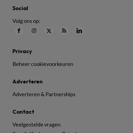
Social
Volg ons op:
Privacy
Beheer cookievoorkeuren
Adverteren
Adverteren & Partnerships
Contact
Veelgestelde vragen