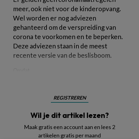
meer, ook niet voor de kinderopvang.
Wel worden er nog adviezen
gehanteerd om de verspreiding van
corona te voorkomen en te beperken.
Deze adviezen staan in de meest
recente versie van de beslisboom.
Omdat
REGISTREREN
Wil je dit artikel lezen?
Maak gratis een account aan en lees 2
artikelen gratis per maand