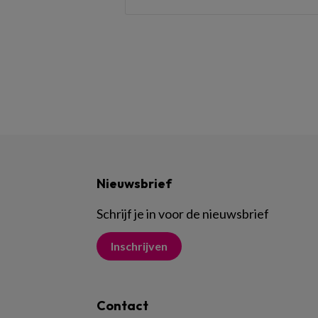
Nieuwsbrief
Schrijf je in voor de nieuwsbrief
Inschrijven
Contact