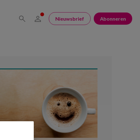
Nieuwsbrief
Abonneren