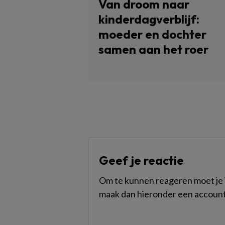
Van droom naar
kinderdagverblijf:
moeder en dochter
samen aan het roer
Geef je reactie
Om te kunnen reageren moet je i
maak dan hieronder een account