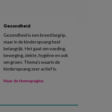
Gezondheid
Gezondheid is een breed begrip,
maar in de kinderopvang heel
belangrijk. Het gaat om voeding,
beweging, ziekte, hygiëne en ook
om groen. Thema's waarin de
kinderopvang zeer actief is.
Naar de themapagina