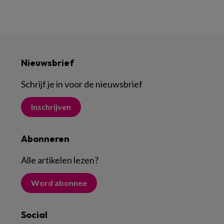
Nieuwsbrief
Schrijf je in voor de nieuwsbrief
Inschrijven
Abonneren
Alle artikelen lezen
?
Word abonnee
Social