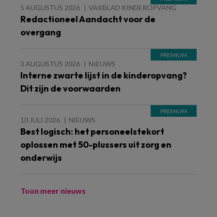
5 AUGUSTUS 2026
VAKBLAD KINDEROPVANG
Redactioneel Aandacht voor de
overgang
3 AUGUSTUS 2026
NIEUWS
Interne zwarte lijst in de kinderopvang?
Dit zijn de voorwaarden
10 JULI 2026
NIEUWS
Best logisch: het personeelstekort
oplossen met 50-plussers uit zorg en
onderwijs
Toon meer nieuws