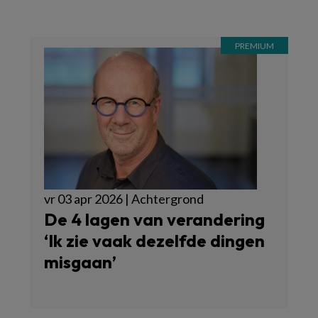
vr 03 apr 2026 | Achtergrond
De 4 lagen van verandering
‘Ik zie vaak dezelfde dingen
misgaan’