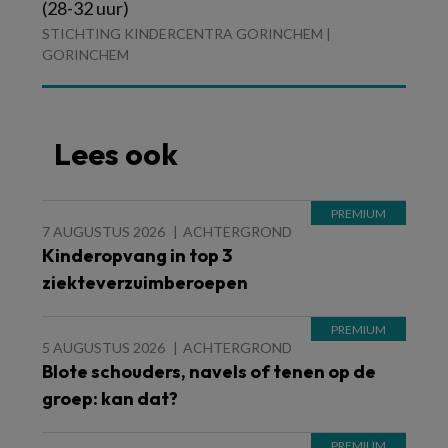
(28-32 uur)
STICHTING KINDERCENTRA GORINCHEM |
GORINCHEM
Lees ook
7 AUGUSTUS 2026
ACHTERGROND
Kinderopvang in top 3
ziekteverzuimberoepen
5 AUGUSTUS 2026
ACHTERGROND
Blote schouders, navels of tenen op de
groep: kan dat?