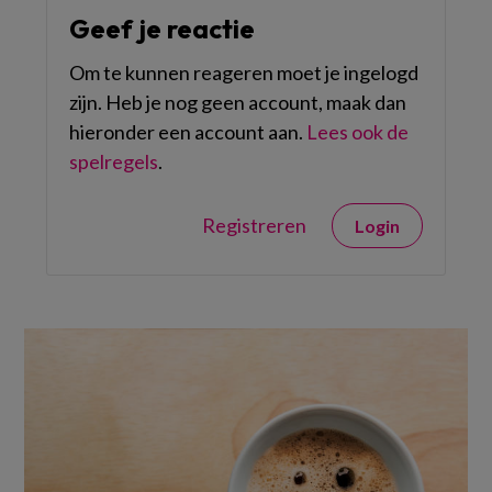
Geef je reactie
Om te kunnen reageren moet je ingelogd
zijn. Heb je nog geen account, maak dan
hieronder een account aan.
Lees ook de
spelregels
.
Registreren
Login