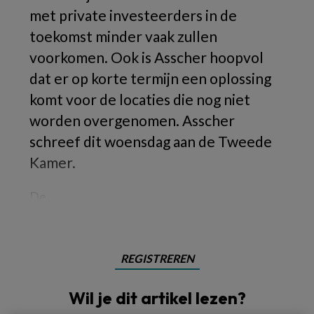
met private investeerders in de
toekomst minder vaak zullen
voorkomen. Ook is Asscher hoopvol
dat er op korte termijn een oplossing
komt voor de locaties die nog niet
worden overgenomen. Asscher
schreef dit woensdag aan de Tweede
Kamer.
De
REGISTREREN
Wil je dit artikel lezen?