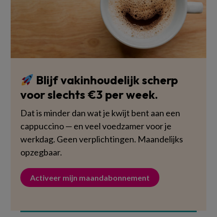
Blijf vakinhoudelijk scherp
voor slechts €3 per week.
Dat is minder dan wat je kwijt bent aan een
cappuccino — en veel voedzamer voor je
werkdag. Geen verplichtingen. Maandelijks
opzegbaar.
Activeer mijn maandabonnement