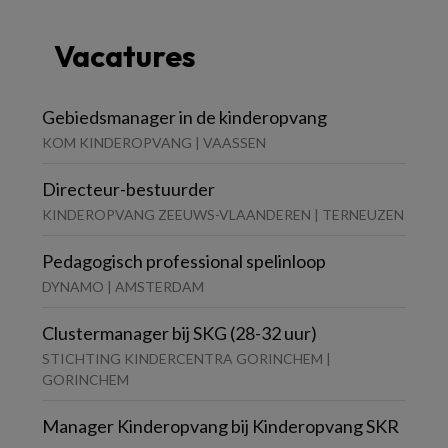
Vacatures
Gebiedsmanager in de kinderopvang
KOM KINDEROPVANG | VAASSEN
Directeur-bestuurder
KINDEROPVANG ZEEUWS-VLAANDEREN | TERNEUZEN
Pedagogisch professional spelinloop
DYNAMO | AMSTERDAM
Clustermanager bij SKG (28-32 uur)
STICHTING KINDERCENTRA GORINCHEM |
GORINCHEM
Manager Kinderopvang bij Kinderopvang SKR