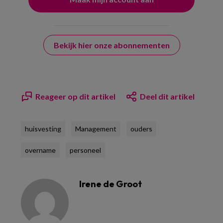
Bekijk hier onze abonnementen
Reageer op dit artikel
Deel dit artikel
huisvesting
Management
ouders
overname
personeel
Irene de Groot