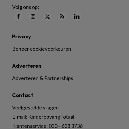
Volg ons op:
Privacy
Beheer cookievoorkeuren
Adverteren
Adverteren & Partnerships
Contact
Veelgestelde vragen
E-mail:
KinderopvangTotaal
Klantenservice:
030 – 638 3736