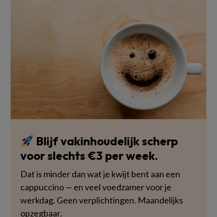
Blijf vakinhoudelijk scherp
voor slechts €3 per week.
Dat is minder dan wat je kwijt bent aan een
cappuccino — en veel voedzamer voor je
werkdag. Geen verplichtingen. Maandelijks
opzegbaar.