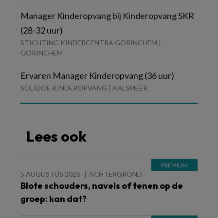
Manager Kinderopvang bij Kinderopvang SKR
(28-32 uur)
STICHTING KINDERCENTRA GORINCHEM |
GORINCHEM
Ervaren Manager Kinderopvang (36 uur)
SOLIDOE KINDEROPVANG | AALSMEER
Lees ook
5 AUGUSTUS 2026
ACHTERGROND
Blote schouders, navels of tenen op de
groep: kan dat?