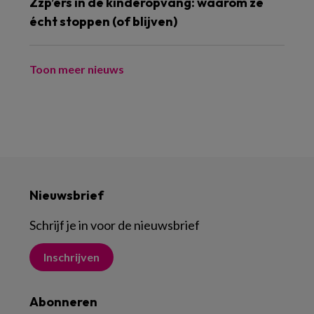
Zzp’ers in de kinderopvang: waarom ze
écht stoppen (of blijven)
Toon meer nieuws
Nieuwsbrief
Schrijf je in voor de nieuwsbrief
Inschrijven
Abonneren