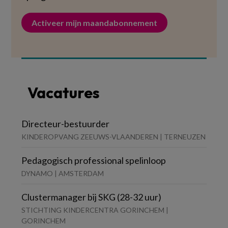
Activeer mijn maandabonnement
Vacatures
Directeur-bestuurder
KINDEROPVANG ZEEUWS-VLAANDEREN | TERNEUZEN
Pedagogisch professional spelinloop
DYNAMO | AMSTERDAM
Clustermanager bij SKG (28-32 uur)
STICHTING KINDERCENTRA GORINCHEM |
GORINCHEM