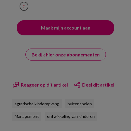
?
Bekijk hier onze abonnementen
Reageer op dit artikel
Deel dit artikel
agrarische kinderopvang
buitenspelen
Management
ontwikkeling van kinderen