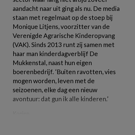
aandacht naar uit ging als nu. De media
staan met regelmaat op de stoep bij
Monique Litjens, voorzitter van de
Verenigde Agrarische Kinderopvang
(VAK). Sinds 2013 runt zij samen met
haar man kinderdagverblijf De
Mukkenstal, naast hun eigen
boerenbedrijf. ‘Buiten ravotten, vies
mogen worden, leven met de
seizoenen, elke dag een nieuw
avontuur: dat gun ik alle kinderen.’
Koeien,