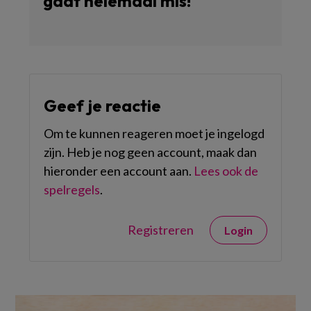
gaat helemaal mis!
Geef je reactie
Om te kunnen reageren moet je ingelogd
zijn. Heb je nog geen account, maak dan
hieronder een account aan.
Lees ook de
spelregels
.
Registreren
Login