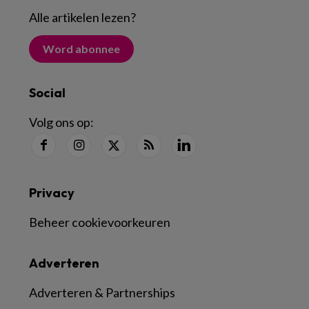
Alle artikelen lezen
?
Word abonnee
Social
Volg ons op:
Privacy
Beheer cookievoorkeuren
Adverteren
Adverteren & Partnerships