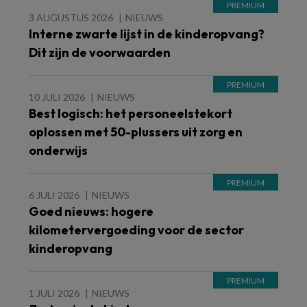
3 AUGUSTUS 2026
NIEUWS
Interne zwarte lijst in de kinderopvang?
Dit zijn de voorwaarden
10 JULI 2026
NIEUWS
Best logisch: het personeelstekort
oplossen met 50-plussers uit zorg en
onderwijs
6 JULI 2026
NIEUWS
Goed nieuws: hogere
kilometervergoeding voor de sector
kinderopvang
1 JULI 2026
NIEUWS