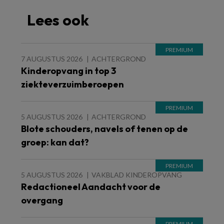
Lees ook
7 AUGUSTUS 2026
ACHTERGROND
Kinderopvang in top 3
ziekteverzuimberoepen
5 AUGUSTUS 2026
ACHTERGROND
Blote schouders, navels of tenen op de
groep: kan dat?
5 AUGUSTUS 2026
VAKBLAD KINDEROPVANG
Redactioneel Aandacht voor de
overgang