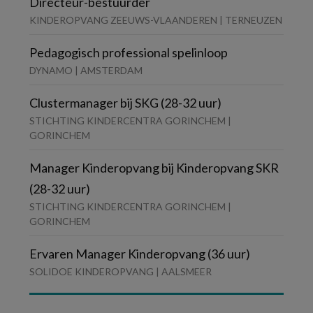
Directeur-bestuurder
KINDEROPVANG ZEEUWS-VLAANDEREN | TERNEUZEN
Pedagogisch professional spelinloop
DYNAMO | AMSTERDAM
Clustermanager bij SKG (28-32 uur)
STICHTING KINDERCENTRA GORINCHEM |
GORINCHEM
Manager Kinderopvang bij Kinderopvang SKR
(28-32 uur)
STICHTING KINDERCENTRA GORINCHEM |
GORINCHEM
Ervaren Manager Kinderopvang (36 uur)
SOLIDOE KINDEROPVANG | AALSMEER