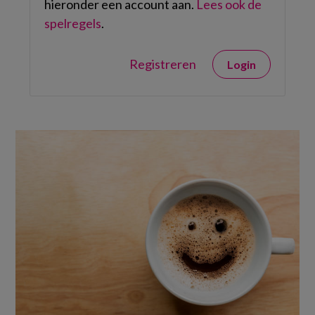
hieronder een account aan.
Lees ook de
spelregels
.
Registreren
Login