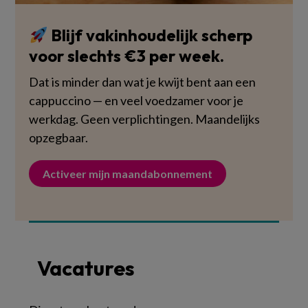
Blijf vakinhoudelijk scherp
voor slechts €3 per week.
Dat is minder dan wat je kwijt bent aan een
cappuccino — en veel voedzamer voor je
werkdag. Geen verplichtingen. Maandelijks
opzegbaar.
Activeer mijn maandabonnement
Vacatures