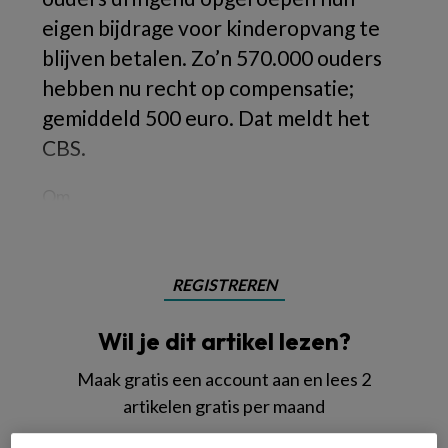
eigen bijdrage voor kinderopvang te
blijven betalen. Zo’n 570.000 ouders
hebben nu recht op compensatie;
gemiddeld 500 euro. Dat meldt het
CBS.
Om
REGISTREREN
Wil je dit artikel lezen?
Maak gratis een account aan en lees 2
artikelen gratis per maand