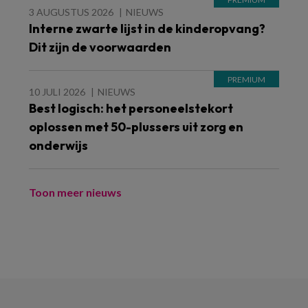
3 AUGUSTUS 2026
NIEUWS
Interne zwarte lijst in de kinderopvang?
Dit zijn de voorwaarden
10 JULI 2026
NIEUWS
Best logisch: het personeelstekort
oplossen met 50-plussers uit zorg en
onderwijs
Toon meer nieuws