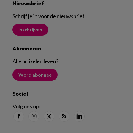
Nieuwsbrief
Schrijf je in voor de nieuwsbrief
Inschrijven
Abonneren
Alle artikelen lezen
?
Word abonnee
Social
Volg ons op: