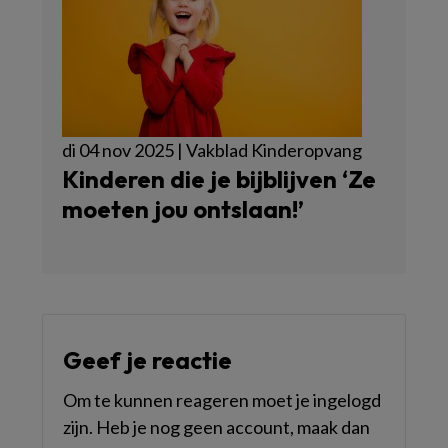
di 04 nov 2025 | Vakblad Kinderopvang
Kinderen die je bijblijven ‘Ze
moeten jou ontslaan!’
Geef je reactie
Om te kunnen reageren moet je ingelogd
zijn. Heb je nog geen account, maak dan