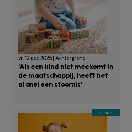
vr 12 dec 2025 | Achtergrond
‘Als een kind niet meekomt in
de maatschappij, heeft het
al snel een stoornis’