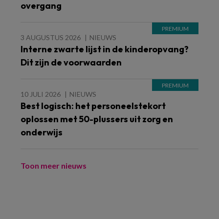
overgang
3 AUGUSTUS 2026
NIEUWS
Interne zwarte lijst in de kinderopvang?
Dit zijn de voorwaarden
10 JULI 2026
NIEUWS
Best logisch: het personeelstekort
oplossen met 50-plussers uit zorg en
onderwijs
Toon meer nieuws