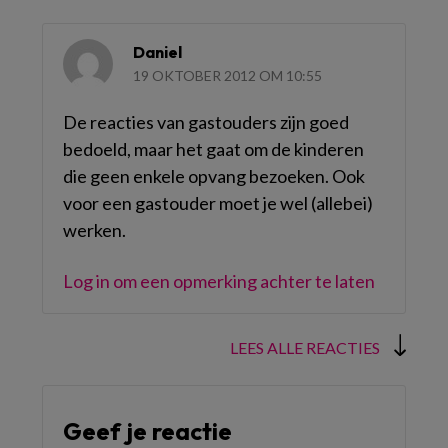
Daniel
19 OKTOBER 2012 OM 10:55
De reacties van gastouders zijn goed
bedoeld, maar het gaat om de kinderen
die geen enkele opvang bezoeken. Ook
voor een gastouder moet je wel (allebei)
werken.
Log in om een opmerking achter te laten
LEES ALLE REACTIES
Geef je reactie