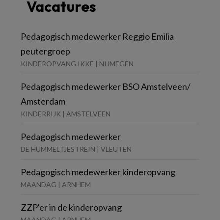
Vacatures
Pedagogisch medewerker Reggio Emilia
peutergroep
KINDEROPVANG IKKE | NIJMEGEN
Pedagogisch medewerker BSO Amstelveen/
Amsterdam
KINDERRIJK | AMSTELVEEN
Pedagogisch medewerker
DE HUMMELTJESTREIN | VLEUTEN
Pedagogisch medewerker kinderopvang
MAANDAG | ARNHEM
ZZP'er in de kinderopvang
MAANDAG | ARNHEM