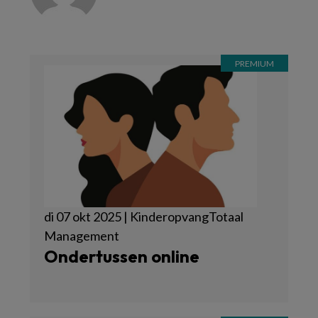
di 07 okt 2025 | KinderopvangTotaal
Management
Ondertussen online