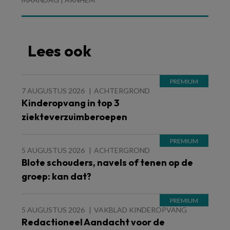
Lees ook
7 AUGUSTUS 2026
ACHTERGROND
Kinderopvang in top 3
ziekteverzuimberoepen
5 AUGUSTUS 2026
ACHTERGROND
Blote schouders, navels of tenen op de
groep: kan dat?
5 AUGUSTUS 2026
VAKBLAD KINDEROPVANG
Redactioneel Aandacht voor de