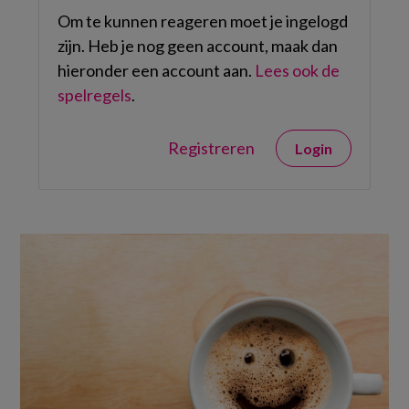
Om te kunnen reageren moet je ingelogd
zijn. Heb je nog geen account, maak dan
hieronder een account aan.
Lees ook de
spelregels
.
Registreren
Login