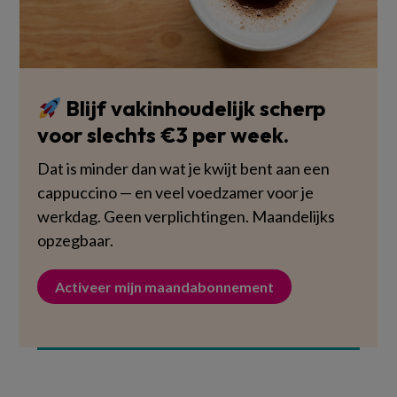
Blijf vakinhoudelijk scherp
voor slechts €3 per week.
Dat is minder dan wat je kwijt bent aan een
cappuccino — en veel voedzamer voor je
werkdag. Geen verplichtingen. Maandelijks
opzegbaar.
Activeer mijn maandabonnement