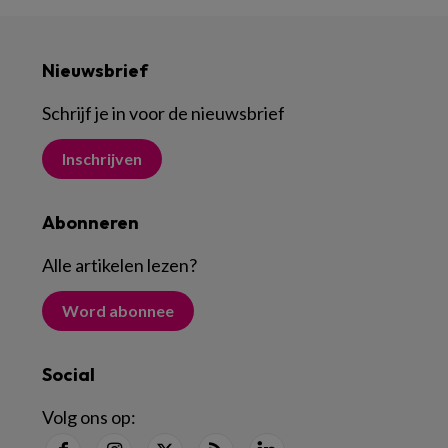
Nieuwsbrief
Schrijf je in voor de nieuwsbrief
Inschrijven
Abonneren
Alle artikelen lezen
?
Word abonnee
Social
Volg ons op: