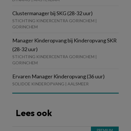
Clustermanager bij SKG (28-32 uur)
STICHTING KINDERCENTRA GORINCHEM |
GORINCHEM
Manager Kinderopvang bij Kinderopvang SKR
(28-32 uur)
STICHTING KINDERCENTRA GORINCHEM |
GORINCHEM
Ervaren Manager Kinderopvang (36 uur)
SOLIDOE KINDEROPVANG | AALSMEER
Lees ook