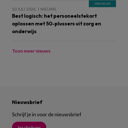
10 JULI 2026
NIEUWS
Best logisch: het personeelstekort
oplossen met 50-plussers uit zorg en
onderwijs
Toon meer nieuws
Nieuwsbrief
Schrijf je in voor de nieuwsbrief
Inschrijven