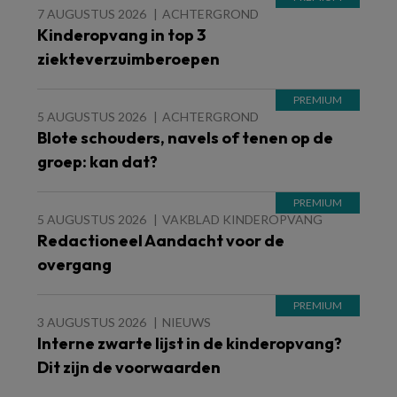
7 AUGUSTUS 2026
ACHTERGROND
Kinderopvang in top 3
ziekteverzuimberoepen
5 AUGUSTUS 2026
ACHTERGROND
Blote schouders, navels of tenen op de
groep: kan dat?
5 AUGUSTUS 2026
VAKBLAD KINDEROPVANG
Redactioneel Aandacht voor de
overgang
3 AUGUSTUS 2026
NIEUWS
Interne zwarte lijst in de kinderopvang?
Dit zijn de voorwaarden