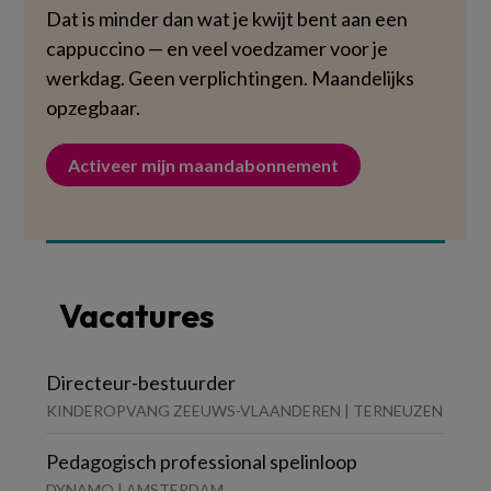
Dat is minder dan wat je kwijt bent aan een
cappuccino — en veel voedzamer voor je
werkdag. Geen verplichtingen. Maandelijks
opzegbaar.
Activeer mijn maandabonnement
Vacatures
Directeur-bestuurder
KINDEROPVANG ZEEUWS-VLAANDEREN | TERNEUZEN
Pedagogisch professional spelinloop
DYNAMO | AMSTERDAM