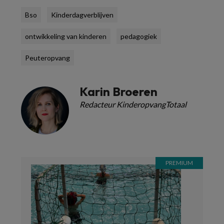
Bso
Kinderdagverblijven
ontwikkeling van kinderen
pedagogiek
Peuteropvang
Karin Broeren
Redacteur KinderopvangTotaal