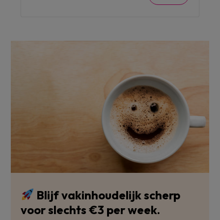
Blijf vakinhoudelijk scherp
voor slechts €3 per week.