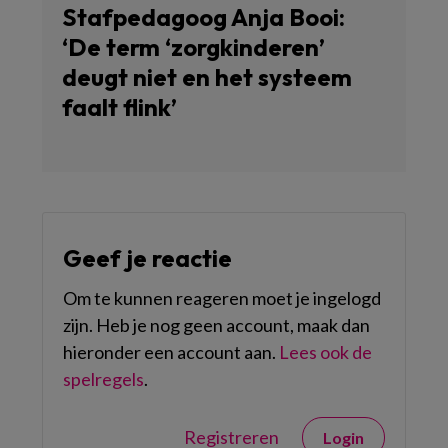
Stafpedagoog Anja Booi:
‘De term ‘zorgkinderen’
deugt niet en het systeem
faalt flink’
Geef je reactie
Om te kunnen reageren moet je ingelogd
zijn. Heb je nog geen account, maak dan
hieronder een account aan.
Lees ook de
spelregels
.
Registreren
Login