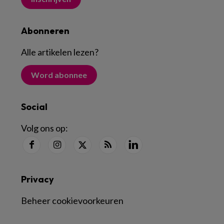
Abonneren
Alle artikelen lezen
?
Word abonnee
Social
Volg ons op:
Privacy
Beheer cookievoorkeuren