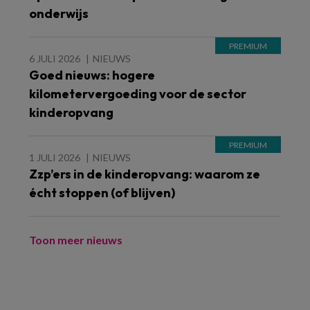
onderwijs
6 JULI 2026
NIEUWS
Goed nieuws: hogere
kilometervergoeding voor de sector
kinderopvang
1 JULI 2026
NIEUWS
Zzp’ers in de kinderopvang: waarom ze
écht stoppen (of blijven)
Toon meer nieuws