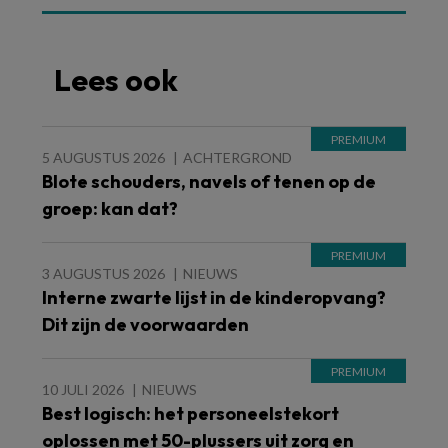
Lees ook
5 AUGUSTUS 2026
ACHTERGROND
Blote schouders, navels of tenen op de
groep: kan dat?
3 AUGUSTUS 2026
NIEUWS
Interne zwarte lijst in de kinderopvang?
Dit zijn de voorwaarden
10 JULI 2026
NIEUWS
Best logisch: het personeelstekort
oplossen met 50-plussers uit zorg en