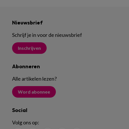
Nieuwsbrief
Schrijf je in voor de nieuwsbrief
Inschrijven
Abonneren
Alle artikelen lezen
?
Word abonnee
Social
Volg ons op: