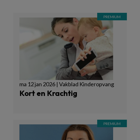
ma 12 jan 2026 | Vakblad Kinderopvang
Kort en Krachtig