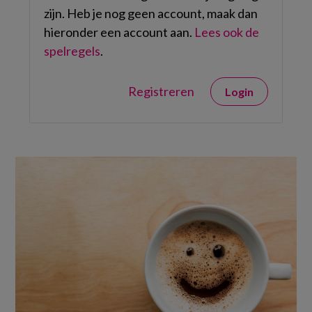
zijn. Heb je nog geen account, maak dan
hieronder een account aan.
Lees ook de
spelregels
.
Registreren
Login