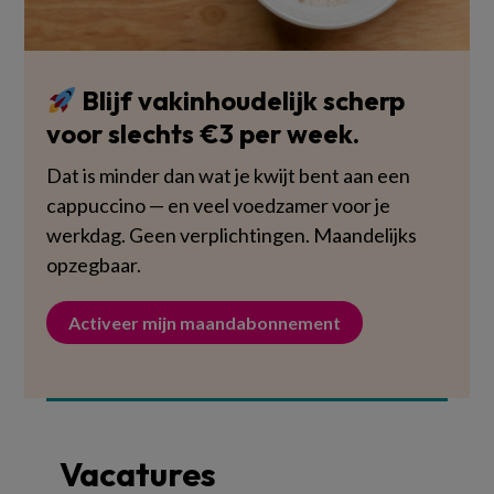
Blijf vakinhoudelijk scherp
voor slechts €3 per week.
Dat is minder dan wat je kwijt bent aan een
cappuccino — en veel voedzamer voor je
werkdag. Geen verplichtingen. Maandelijks
opzegbaar.
Activeer mijn maandabonnement
Vacatures