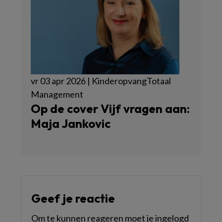
vr 03 apr 2026 | KinderopvangTotaal
Management
Op de cover Vijf vragen aan:
Maja Jankovic
Geef je reactie
Om te kunnen reageren moet je ingelogd