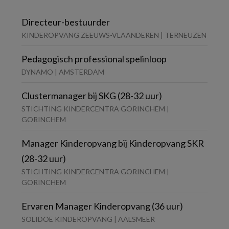
Directeur-bestuurder
KINDEROPVANG ZEEUWS-VLAANDEREN | TERNEUZEN
Pedagogisch professional spelinloop
DYNAMO | AMSTERDAM
Clustermanager bij SKG (28-32 uur)
STICHTING KINDERCENTRA GORINCHEM |
GORINCHEM
Manager Kinderopvang bij Kinderopvang SKR
(28-32 uur)
STICHTING KINDERCENTRA GORINCHEM |
GORINCHEM
Ervaren Manager Kinderopvang (36 uur)
SOLIDOE KINDEROPVANG | AALSMEER