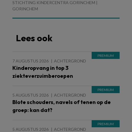
STICHTING KINDERCENTRA GORINCHEM |
GORINCHEM
Lees ook
7 AUGUSTUS 2026
ACHTERGROND
Kinderopvang in top 3
ziekteverzuimberoepen
5 AUGUSTUS 2026
ACHTERGROND
Blote schouders, navels of tenen op de
groep: kan dat?
5 AUGUSTUS 2026
ACHTERGROND