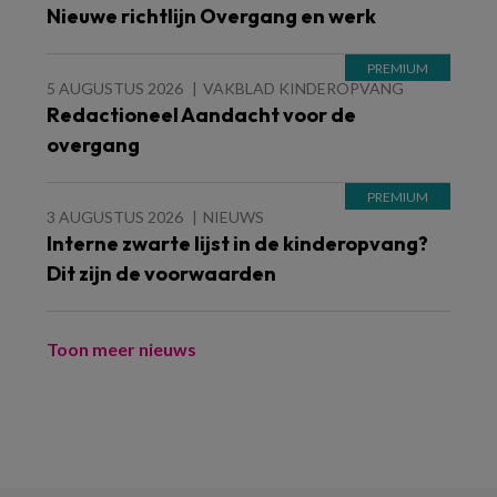
Nieuwe richtlijn Overgang en werk
5 AUGUSTUS 2026
VAKBLAD KINDEROPVANG
Redactioneel Aandacht voor de
overgang
3 AUGUSTUS 2026
NIEUWS
Interne zwarte lijst in de kinderopvang?
Dit zijn de voorwaarden
Toon meer nieuws