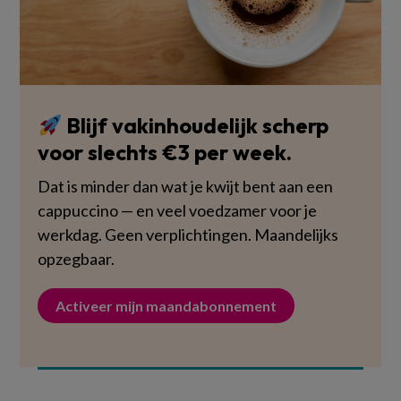
Blijf vakinhoudelijk scherp
voor slechts €3 per week.
Dat is minder dan wat je kwijt bent aan een
cappuccino — en veel voedzamer voor je
werkdag. Geen verplichtingen. Maandelijks
opzegbaar.
Activeer mijn maandabonnement