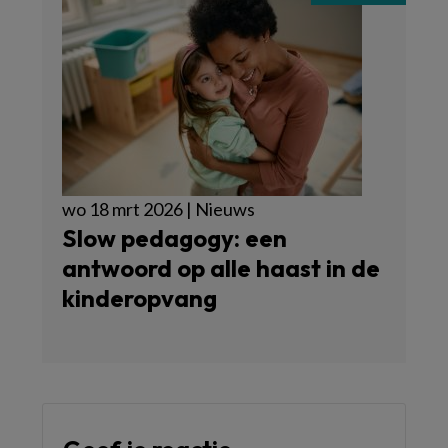
wo 18 mrt 2026 | Nieuws
Slow pedagogy: een
antwoord op alle haast in de
kinderopvang