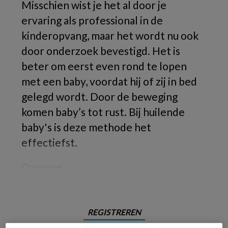
Misschien wist je het al door je
ervaring als professional in de
kinderopvang, maar het wordt nu ook
door onderzoek bevestigd. Het is
beter om eerst even rond te lopen
met een baby, voordat hij of zij in bed
gelegd wordt. Door de beweging
komen baby’s tot rust. Bij huilende
baby's is deze methode het
effectiefst.
Ongeveer
REGISTREREN