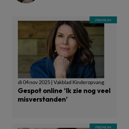
di 04 nov 2025 | Vakblad Kinderopvang
Gespot online ‘Ik zie nog veel
misverstanden’