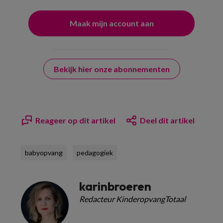
Bekijk hier onze abonnementen
Reageer op dit artikel
Deel dit artikel
babyopvang
pedagogiek
karinbroeren
Redacteur KinderopvangTotaal