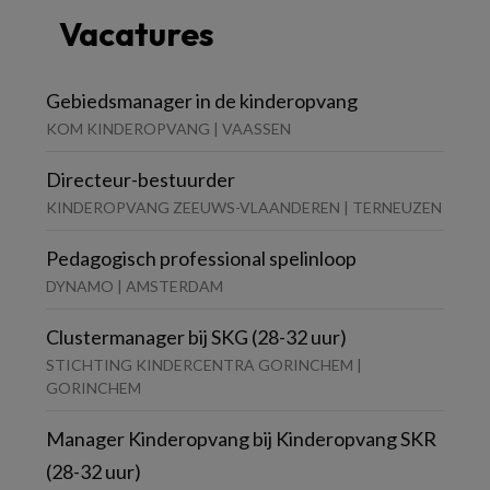
Vacatures
Gebiedsmanager in de kinderopvang
KOM KINDEROPVANG | VAASSEN
Directeur-bestuurder
KINDEROPVANG ZEEUWS-VLAANDEREN | TERNEUZEN
Pedagogisch professional spelinloop
DYNAMO | AMSTERDAM
Clustermanager bij SKG (28-32 uur)
STICHTING KINDERCENTRA GORINCHEM |
GORINCHEM
Manager Kinderopvang bij Kinderopvang SKR
(28-32 uur)