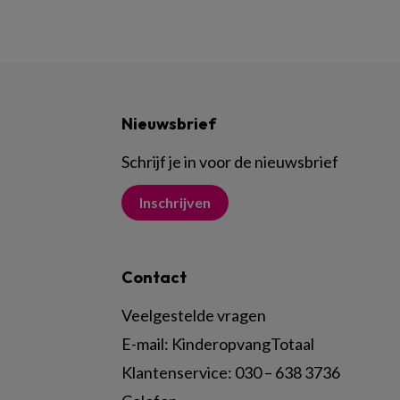
Nieuwsbrief
Schrijf je in voor de nieuwsbrief
Inschrijven
Contact
Veelgestelde vragen
E-mail:
KinderopvangTotaal
Klantenservice:
030 – 638 3736