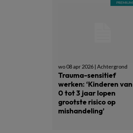
wo 08 apr 2026 | Achtergrond
Trauma-sensitief
werken: ‘Kinderen van
0 tot 3 jaar lopen
grootste risico op
mishandeling’