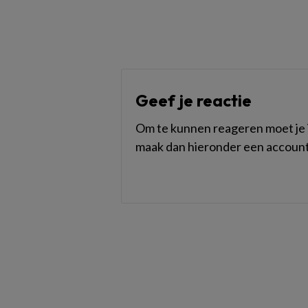
Geef je reactie
Om te kunnen reageren moet je i
maak dan hieronder een account