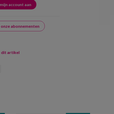
er onze abonnementen
 dit artikel