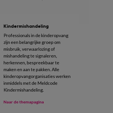
Kindermishandeling
Professionals in de kinderopvang
zijn een belangrijke groep om
misbruik, verwaarlozing of
mishandeling te signaleren,
herkennen, bespreekbaar te
maken en aan te pakken. Alle
kinderopvangorganisaties werken
inmiddels met de Meldcode
Kindermishandeling.
Naar de themapagina