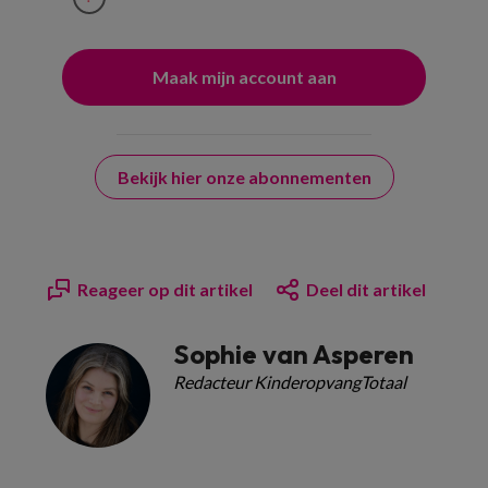
Bekijk hier onze abonnementen
Reageer op dit artikel
Deel dit artikel
Sophie van Asperen
Redacteur KinderopvangTotaal