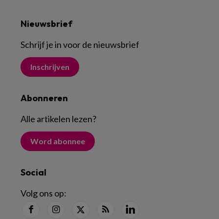
Nieuwsbrief
Schrijf je in voor de nieuwsbrief
Inschrijven
Abonneren
Alle artikelen lezen
?
Word abonnee
Social
Volg ons op: