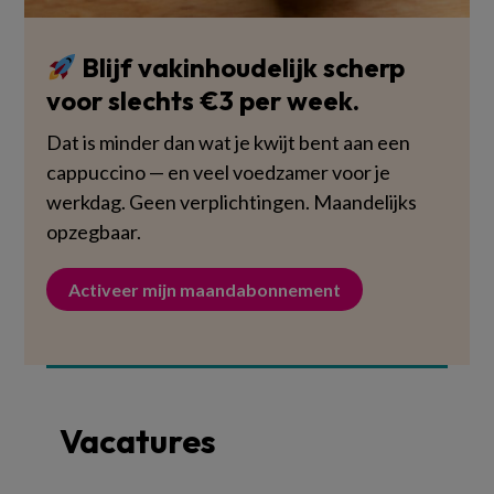
Blijf vakinhoudelijk scherp
voor slechts €3 per week.
Dat is minder dan wat je kwijt bent aan een
cappuccino — en veel voedzamer voor je
werkdag. Geen verplichtingen. Maandelijks
opzegbaar.
Activeer mijn maandabonnement
Vacatures