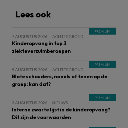
Lees ook
7 AUGUSTUS 2026
ACHTERGROND
Kinderopvang in top 3
ziekteverzuimberoepen
5 AUGUSTUS 2026
ACHTERGROND
Blote schouders, navels of tenen op de
groep: kan dat?
3 AUGUSTUS 2026
NIEUWS
Interne zwarte lijst in de kinderopvang?
Dit zijn de voorwaarden