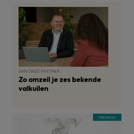
VAN ONZE PARTNER
Zo omzeil je zes bekende
valkuilen