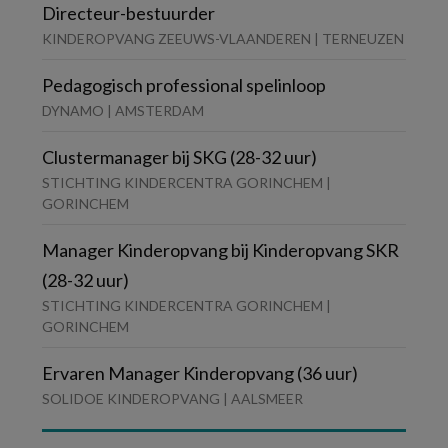
Directeur-bestuurder
KINDEROPVANG ZEEUWS-VLAANDEREN | TERNEUZEN
Pedagogisch professional spelinloop
DYNAMO | AMSTERDAM
Clustermanager bij SKG (28-32 uur)
STICHTING KINDERCENTRA GORINCHEM |
GORINCHEM
Manager Kinderopvang bij Kinderopvang SKR
(28-32 uur)
STICHTING KINDERCENTRA GORINCHEM |
GORINCHEM
Ervaren Manager Kinderopvang (36 uur)
SOLIDOE KINDEROPVANG | AALSMEER