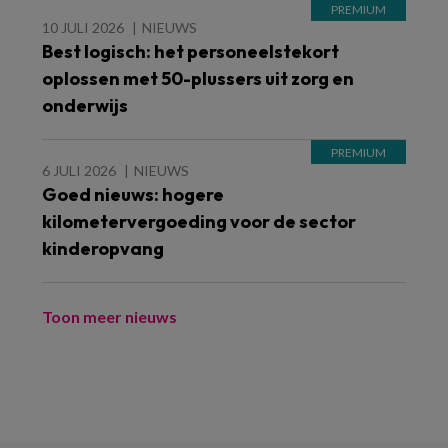
10 JULI 2026
NIEUWS
Best logisch: het personeelstekort
oplossen met 50-plussers uit zorg en
onderwijs
6 JULI 2026
NIEUWS
Goed nieuws: hogere
kilometervergoeding voor de sector
kinderopvang
Toon meer nieuws