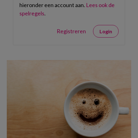
hieronder een account aan.
Lees ook de
spelregels
.
Registreren
Login