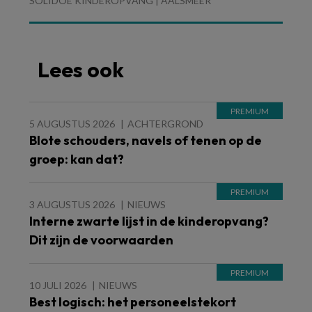
SOLIDOE KINDEROPVANG | AALSMEER
Lees ook
5 AUGUSTUS 2026
ACHTERGROND
Blote schouders, navels of tenen op de
groep: kan dat?
3 AUGUSTUS 2026
NIEUWS
Interne zwarte lijst in de kinderopvang?
Dit zijn de voorwaarden
10 JULI 2026
NIEUWS
Best logisch: het personeelstekort