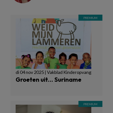
di 04 nov 2025 | Vakblad Kinderopvang
Groeten uit… Suriname