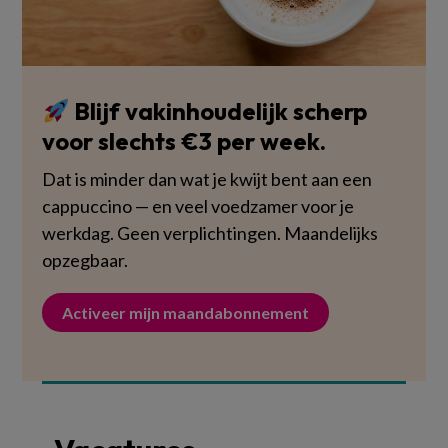
Blijf vakinhoudelijk scherp
voor slechts €3 per week.
Dat is minder dan wat je kwijt bent aan een
cappuccino — en veel voedzamer voor je
werkdag. Geen verplichtingen. Maandelijks
opzegbaar.
Activeer mijn maandabonnement