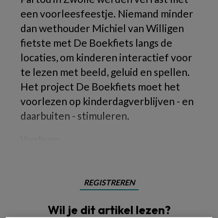
een voorleesfeestje. Niemand minder
dan wethouder Michiel van Willigen
fietste met De Boekfiets langs de
locaties, om kinderen interactief voor
te lezen met beeld, geluid en spellen.
Het project De Boekfiets moet het
voorlezen op kinderdagverblijven - en
daarbuiten - stimuleren.
Voorlezen
REGISTREREN
Wil je dit artikel lezen?