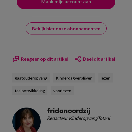
Bekijk hier onze abonnementen
Reageer op dit artikel
Deel dit artikel
gastouderopvang
Kinderdagverblijven
lezen
taalontwikkeling
voorlezen
fridanoordzij
Redacteur KinderopvangTotaal