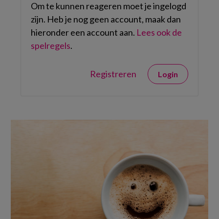
Om te kunnen reageren moet je ingelogd
zijn. Heb je nog geen account, maak dan
hieronder een account aan.
Lees ook de
spelregels
.
Registreren
Login