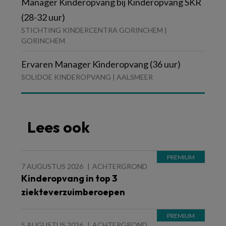
Manager Kinderopvang bij Kinderopvang SKR
(28-32 uur)
STICHTING KINDERCENTRA GORINCHEM |
GORINCHEM
Ervaren Manager Kinderopvang (36 uur)
SOLIDOE KINDEROPVANG | AALSMEER
Lees ook
7 AUGUSTUS 2026
ACHTERGROND
Kinderopvang in top 3
ziekteverzuimberoepen
5 AUGUSTUS 2026
ACHTERGROND