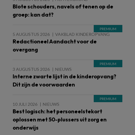
Blote schouders, navels of tenen op de
groep: kan dat?
5 AUGUSTUS 2026
VAKBLAD KINDEROPVANG
Redactioneel Aandacht voor de
overgang
3 AUGUSTUS 2026
NIEUWS
Interne zwarte lijst in de kinderopvang?
Dit zijn de voorwaarden
10 JULI 2026
NIEUWS
Best logisch: het personeelstekort
oplossen met 50-plussers uit zorg en
onderwijs