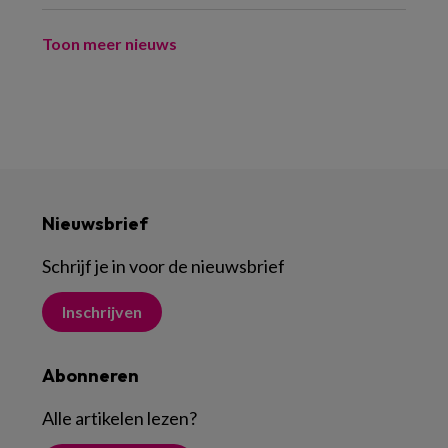
Toon meer nieuws
Nieuwsbrief
Schrijf je in voor de nieuwsbrief
Inschrijven
Abonneren
Alle artikelen lezen
?