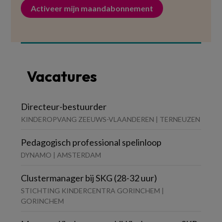
Activeer mijn maandabonnement
Vacatures
Directeur-bestuurder
KINDEROPVANG ZEEUWS-VLAANDEREN | TERNEUZEN
Pedagogisch professional spelinloop
DYNAMO | AMSTERDAM
Clustermanager bij SKG (28-32 uur)
STICHTING KINDERCENTRA GORINCHEM |
GORINCHEM