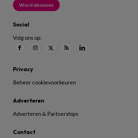
Word abonnee
Social
Volg ons op:
Privacy
Beheer cookievoorkeuren
Adverteren
Adverteren & Partnerships
Contact