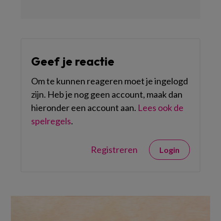
Geef je reactie
Om te kunnen reageren moet je ingelogd
zijn. Heb je nog geen account, maak dan
hieronder een account aan.
Lees ook de
spelregels
.
Registreren
Login