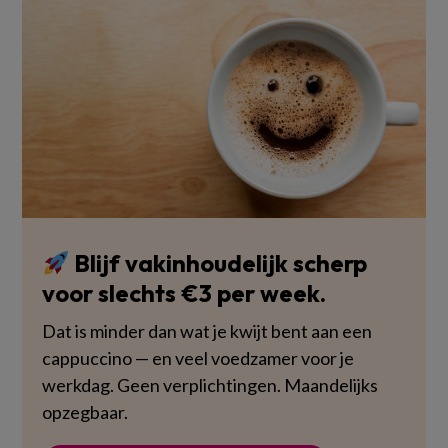
Blijf vakinhoudelijk scherp
voor slechts €3 per week.
Dat is minder dan wat je kwijt bent aan een
cappuccino — en veel voedzamer voor je
werkdag. Geen verplichtingen. Maandelijks
opzegbaar.