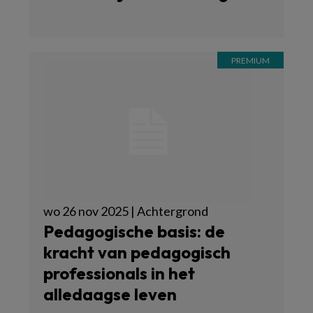
wo 26 nov 2025 | Achtergrond
Pedagogische basis: de
kracht van pedagogisch
professionals in het
alledaagse leven