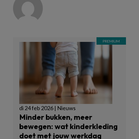
di 24 feb 2026 | Nieuws
Minder bukken, meer
bewegen: wat kinderkleding
doet met jouw werkdag